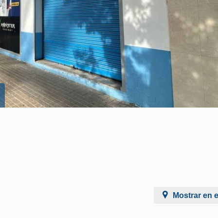
Mostrar en 