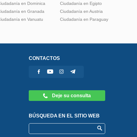
iudadanía en Dominica
Ciudadanía en Egipto
iudadanía en Granada
Ciudadanía en Austria
iudadanía en Vanuatu
Ciudadanía en Paraguay
CONTACTOS
Deje su consulta
BÚSQUEDA EN EL SITIO WEB