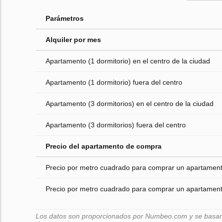
Parámetros
Alquiler por mes
Apartamento (1 dormitorio) en el centro de la ciudad
Apartamento (1 dormitorio) fuera del centro
Apartamento (3 dormitorios) en el centro de la ciudad
Apartamento (3 dormitorios) fuera del centro
Precio del apartamento de compra
Precio por metro cuadrado para comprar un apartamento
Precio por metro cuadrado para comprar un apartamento
Los datos son proporcionados por Numbeo.com y se basan e