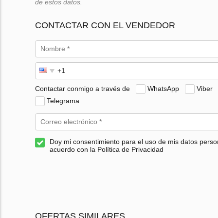
de estos datos.
CONTACTAR CON EL VENDEDOR
Contactar conmigo a través de
WhatsApp
Viber
Telegrama
Doy mi consentimiento para el uso de mis datos perso
acuerdo con la Política de Privacidad
OFERTAS SIMILARES