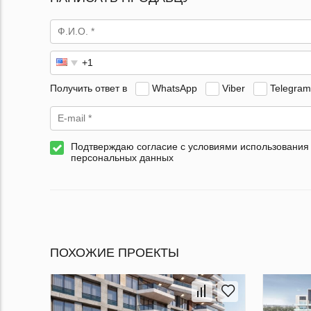
Получить ответ в
WhatsApp
Viber
Telegram
Подтверждаю согласие с условиями использования
персональных данных
ПОХОЖИЕ ПРОЕКТЫ