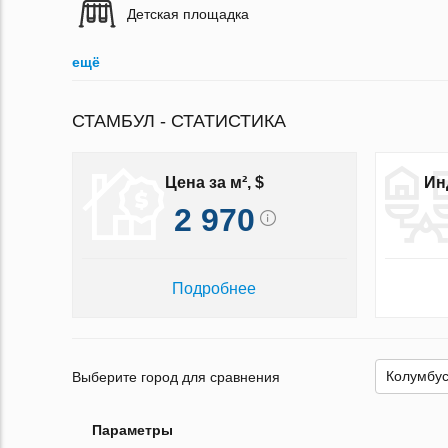
Детская площадка
ещё
СТАМБУЛ - СТАТИСТИКА
Цена за м², $
Ин
2 970
Подробнее
Выберите город для сравнения
Параметры