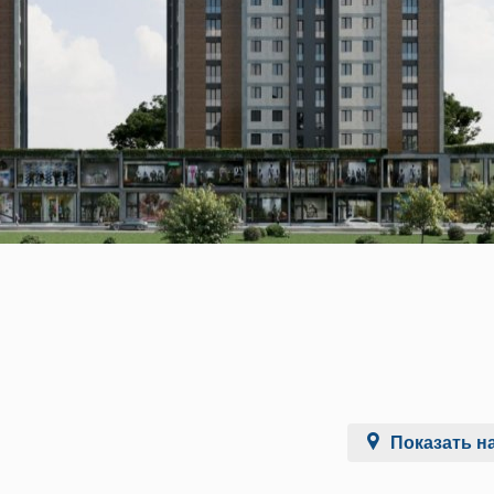
Показать на