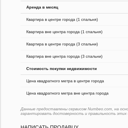
Аренда в месяц
Квартира в центре города (1 спальня)
Квартира вне центра города (1 спальня)
Квартира в центре города (3 спальни)
Квартира вне центра города (3 спальни)
Стоимость покупки недвижимости
Цена квадратного метра в центре города
Цена квадратного метра вне центра города
Данные предоставлены сервисом Numbeo.com, на основ
гарантировать достоверность и правильность этих 
НАПИСАТЬ ПРОДАВЦУ