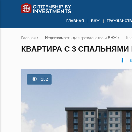
ГЛАВНАЯ
ВНЖ
ГРАЖДАНСТВ
Главная
›
Недвижимость для гражданства и ВНЖ
›
Кв
КВАРТИРА С 3 СПАЛЬНЯМИ 
Д
152