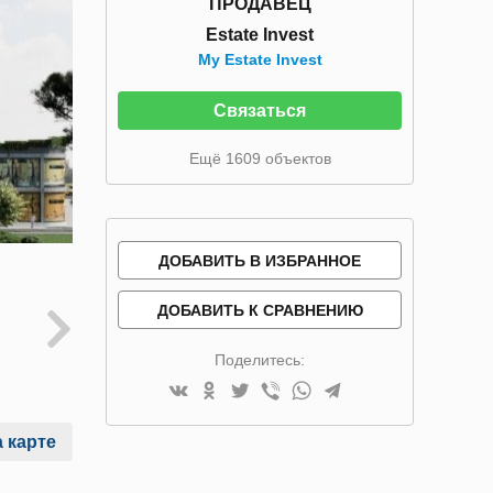
ПРОДАВЕЦ
Estate Invest
My Estate Invest
Связаться
Ещё 1609 объектов
ДОБАВИТЬ В ИЗБРАННОЕ
ДОБАВИТЬ К СРАВНЕНИЮ
Поделитесь:
 карте