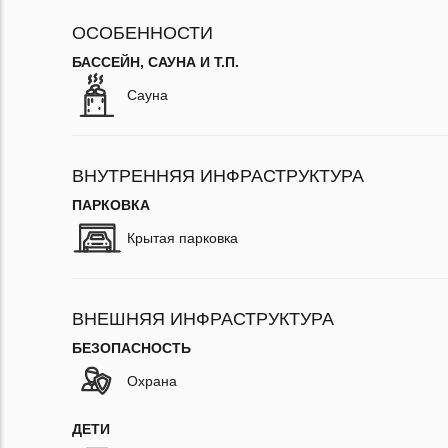
ОСОБЕННОСТИ
БАССЕЙН, САУНА И Т.П.
Сауна
ВНУТРЕННЯЯ ИНФРАСТРУКТУРА
ПАРКОВКА
Крытая парковка
ВНЕШНЯЯ ИНФРАСТРУКТУРА
БЕЗОПАСНОСТЬ
Охрана
ДЕТИ