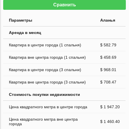
Сравнить
Параметры
Аланья
Аренда в месяц
Квартира в центре города (1 спальня)
$ 582.79
Квартира вне центра города (1 спальня)
$ 458.69
Квартира в центре города (3 спальни)
$ 968.01
Квартира вне центра города (3 спальни)
$ 708.47
Стоимость покупки недвижимости
Цена квадратного метра в центре города
$ 1 947.20
Цена квадратного метра вне центра
$ 1 460.40
города