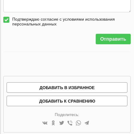
Подтверждаю согласие с условиями использования
персональных данных
Отправить
ДОБАВИТЬ В ИЗБРАННОЕ
ДОБАВИТЬ К СРАВНЕНИЮ
Поделитесь: