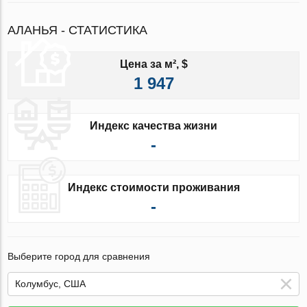
АЛАНЬЯ - СТАТИСТИКА
Цена за м², $
1 947
Индекс качества жизни
-
Индекс стоимости проживания
-
Выберите город для сравнения