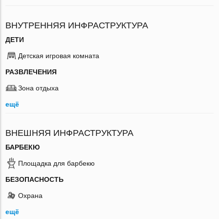
ВНУТРЕННЯЯ ИНФРАСТРУКТУРА
ДЕТИ
Детская игровая комната
РАЗВЛЕЧЕНИЯ
Зона отдыха
ещё
ВНЕШНЯЯ ИНФРАСТРУКТУРА
БАРБЕКЮ
Площадка для барбекю
БЕЗОПАСНОСТЬ
Охрана
ещё