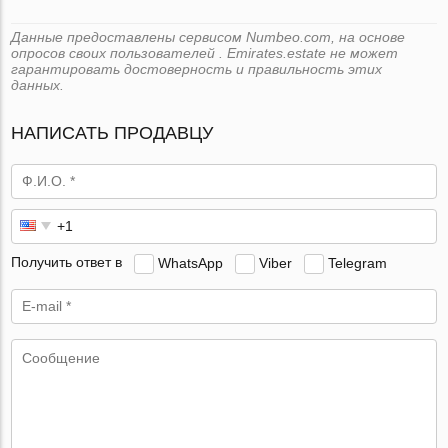
Данные предоставлены сервисом Numbeo.com, на основе
опросов своих пользователей . Emirates.estate не может
гарантировать достоверность и правильность этих
данных.
НАПИСАТЬ ПРОДАВЦУ
Получить ответ в
WhatsApp
Viber
Telegram