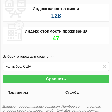
Индекс качества жизни
128
Индекс стоимости проживания
47
Выберите город для сравнения
Сравнить
Параметры
Стамбул
Данные предоставлены сервисом Numbeo.com, на основе
опросов своих пользователей . Emirates.estate не может