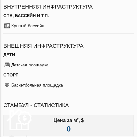
ВНУТРЕННЯЯ ИНФРАСТРУКТУРА
СПА, БАССЕЙН И Т.П.
Крытый бассейн
ВНЕШНЯЯ ИНФРАСТРУКТУРА
ДЕТИ
Детская площадка
СПОРТ
Баскетбольная площадка
СТАМБУЛ - СТАТИСТИКА
Цена за м², $
0