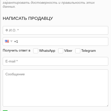
гарантировать достоверность и правильность этих
данных.
НАПИСАТЬ ПРОДАВЦУ
Получить ответ в
WhatsApp
Viber
Telegram