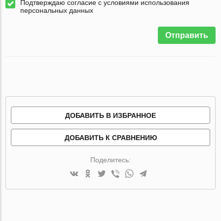
Подтверждаю согласие с условиями использования
персональных данных
Отправить
ДОБАВИТЬ В ИЗБРАННОЕ
ДОБАВИТЬ К СРАВНЕНИЮ
Поделитесь: