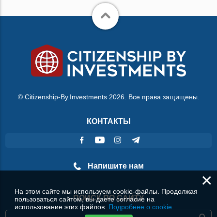
© Citizenship-By.Investments 2026. Все права защищены.
КОНТАКТЫ
Напишите нам
×
На этом сайте мы используем cookie-файлы. Продолжая
ПОИСК ПО САЙТУ
пользоваться сайтом, вы даете согласие на
использование этих файлов.
Подробнее о cookie.