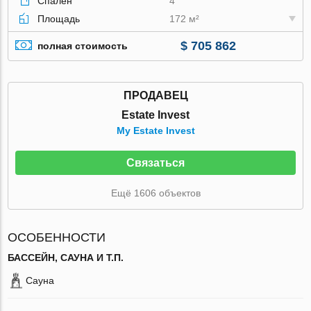
Спален
4
Площадь
172 м²
$ 705 862
полная стоимость
ПРОДАВЕЦ
Estate Invest
My Estate Invest
Связаться
Ещё 1606 объектов
ОСОБЕННОСТИ
БАССЕЙН, САУНА И Т.П.
Сауна