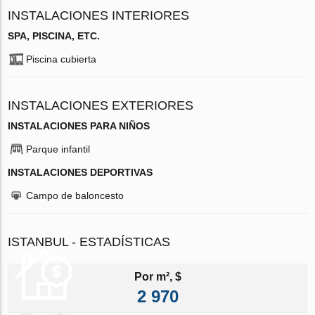
INSTALACIONES INTERIORES
SPA, PISCINA, ETC.
Piscina cubierta
INSTALACIONES EXTERIORES
INSTALACIONES PARA NIÑOS
Parque infantil
INSTALACIONES DEPORTIVAS
Campo de baloncesto
ISTANBUL - ESTADÍSTICAS
Por m², $
2 970