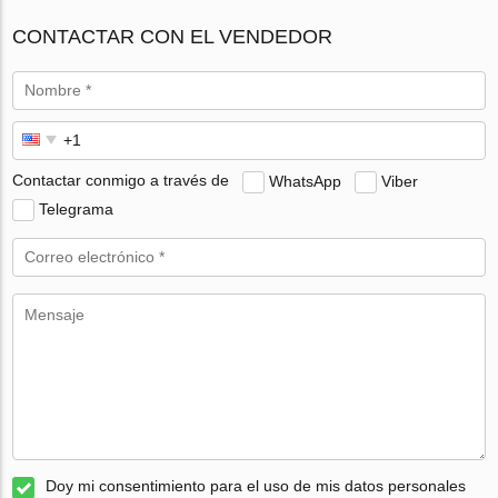
CONTACTAR CON EL VENDEDOR
Contactar conmigo a través de
WhatsApp
Viber
Telegrama
Doy mi consentimiento para el uso de mis datos personales