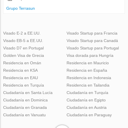
Grupo Terrasun
Visado E-2 a EE.UU.
Visado Startup para Francia
Visado EB-5 a EE.UU.
Visado Startup para Canadá
Visado D7 en Portugal
Visado Startup para Portugal
Golden Visa de Grecia
Visa dorada para Hungría
Residencia en Omán
Residencia en Mauricio
Residencia en KSA
Residencia en España
Residencia en EAU
Residencia en Indonesia
Residencia en Turquía
Residencia en Tailandia
Ciudadanía en Santa Lucía
Ciudadanía en Turquía
Ciudadanía en Dominica
Ciudadanía en Egipto
Ciudadanía en Granada
Ciudadanía en Austria
Ciudadanía en Vanuatu
Ciudadanía en Paraguay