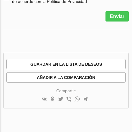
de acuerdo con la Política de Privacidad
Enviar
GUARDAR EN LA LISTA DE DESEOS
AÑADIR A LA COMPARACIÓN
Compartir: