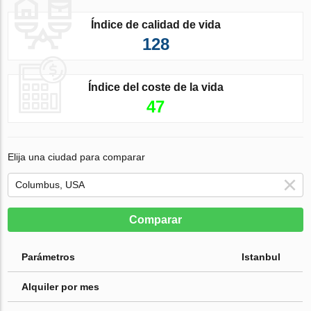
Índice de calidad de vida
128
Índice del coste de la vida
47
Elija una ciudad para comparar
Comparar
Parámetros
Istanbul
Alquiler por mes