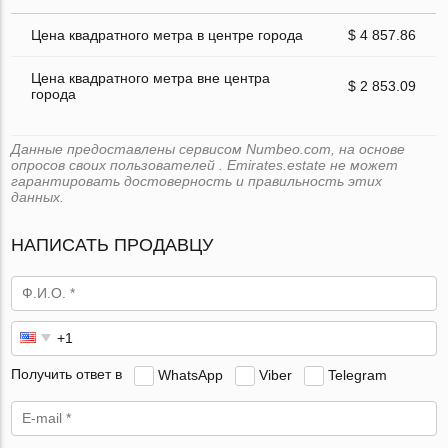
Цена квадратного метра в центре города
$ 4 857.86
Цена квадратного метра вне центра
$ 2 853.09
города
Данные предоставлены сервисом Numbeo.com, на основе
опросов своих пользователей . Emirates.estate не может
гарантировать достоверность и правильность этих
данных.
НАПИСАТЬ ПРОДАВЦУ
Получить ответ в
WhatsApp
Viber
Telegram