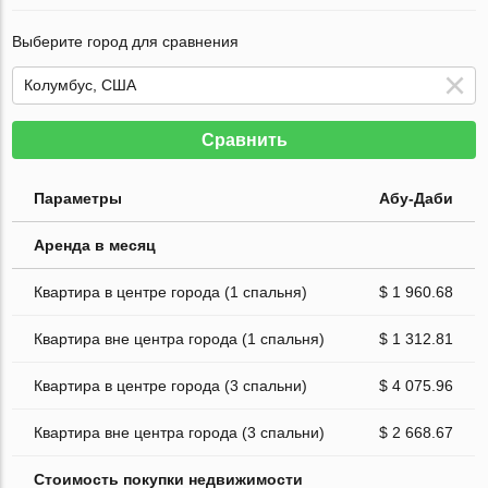
Выберите город для сравнения
Сравнить
Параметры
Абу-Даби
Аренда в месяц
Квартира в центре города (1 спальня)
$ 1 960.68
Квартира вне центра города (1 спальня)
$ 1 312.81
Квартира в центре города (3 спальни)
$ 4 075.96
Квартира вне центра города (3 спальни)
$ 2 668.67
Стоимость покупки недвижимости