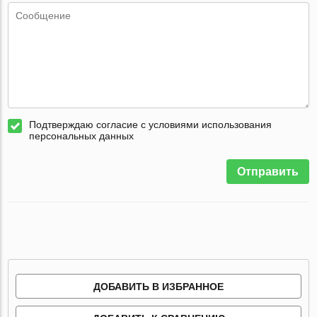
Подтверждаю согласие с условиями использования
персональных данных
Отправить
ДОБАВИТЬ В ИЗБРАННОЕ