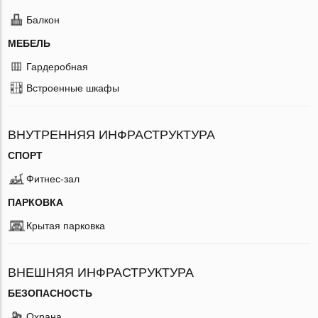
Балкон
МЕБЕЛЬ
Гардеробная
Встроенные шкафы
ВНУТРЕННЯЯ ИНФРАСТРУКТУРА
СПОРТ
Фитнес-зал
ПАРКОВКА
Крытая парковка
ВНЕШНЯЯ ИНФРАСТРУКТУРА
БЕЗОПАСНОСТЬ
Охрана