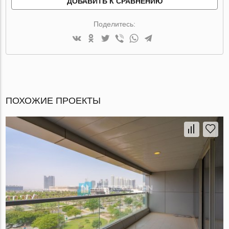
ДОБАВИТЬ К СРАВНЕНИЮ
Поделитесь:
ПОХОЖИЕ ПРОЕКТЫ