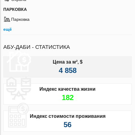
ПАРКОВКА
Парковка
ещё
АБУ-ДАБИ - СТАТИСТИКА
Цена за м², $
4 858
Индекс качества жизни
182
Индекс стоимости проживания
56