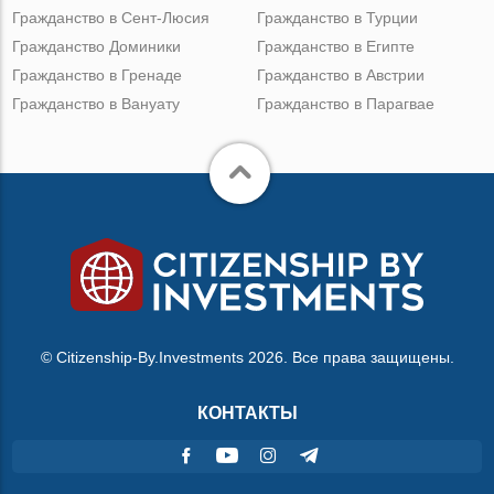
Гражданство в Сент-Люсия
Гражданство в Турции
Гражданство Доминики
Гражданство в Египте
Гражданство в Гренаде
Гражданство в Австрии
Гражданство в Вануату
Гражданство в Парагвае
© Citizenship-By.Investments 2026. Все права защищены.
КОНТАКТЫ