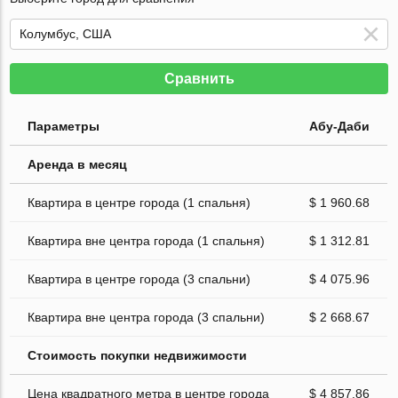
Сравнить
Параметры
Абу-Даби
Аренда в месяц
Квартира в центре города (1 спальня)
$ 1 960.68
Квартира вне центра города (1 спальня)
$ 1 312.81
Квартира в центре города (3 спальни)
$ 4 075.96
Квартира вне центра города (3 спальни)
$ 2 668.67
Стоимость покупки недвижимости
Цена квадратного метра в центре города
$ 4 857.86