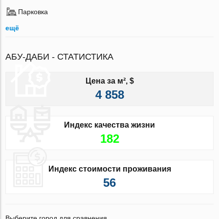
Парковка
ещё
АБУ-ДАБИ - СТАТИСТИКА
Цена за м², $
4 858
Индекс качества жизни
182
Индекс стоимости проживания
56
Выберите город для сравнения