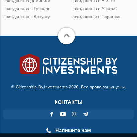
Гражданство Доминики
Гражданство в Египте
Гражданство в Гренаде
Гражданство в Австрии
Гражданство в Вануату
Гражданство в Парагвае
© Citizenship-By.Investments 2026. Все права защищены.
КОНТАКТЫ
Напишите нам