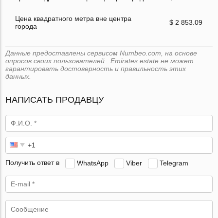
Цена квадратного метра вне центра
$ 2 853.09
города
Данные предоставлены сервисом Numbeo.com, на основе
опросов своих пользователей . Emirates.estate не может
гарантировать достоверность и правильность этих
данных.
НАПИСАТЬ ПРОДАВЦУ
Получить ответ в
WhatsApp
Viber
Telegram