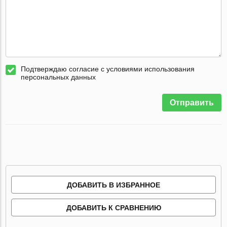
Подтверждаю согласие с условиями использования
персональных данных
Отправить
ДОБАВИТЬ В ИЗБРАННОЕ
ДОБАВИТЬ К СРАВНЕНИЮ