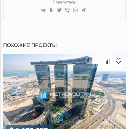
Поделитесь:
ПОХОЖИЕ ПРОЕКТЫ