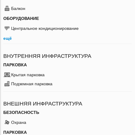
Балкон
ОБОРУДОВАНИЕ
Центральное кондиционирование
ещё
ВНУТРЕННЯЯ ИНФРАСТРУКТУРА
ПАРКОВКА
Крытая парковка
Подземная парковка
ВНЕШНЯЯ ИНФРАСТРУКТУРА
БЕЗОПАСНОСТЬ
Охрана
ПАРКОВКА