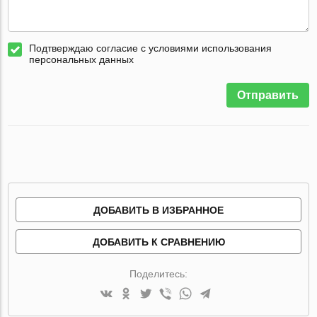
Подтверждаю согласие с условиями использования
персональных данных
Отправить
ДОБАВИТЬ В ИЗБРАННОЕ
ДОБАВИТЬ К СРАВНЕНИЮ
Поделитесь: