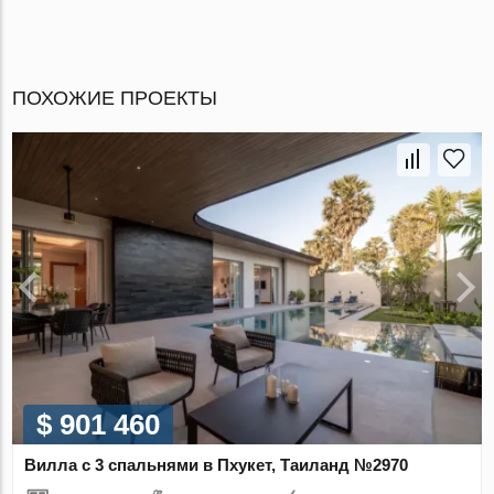
ПОХОЖИЕ ПРОЕКТЫ
$ 901 460
Вилла с 3 спальнями в Пхукет, Таиланд №2970