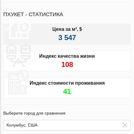
ПХУКЕТ - СТАТИСТИКА
Цена за м², $
3 547
Индекс качества жизни
108
Индекс стоимости проживания
41
Выберите город для сравнения