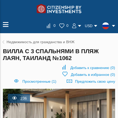
0
0
USD
Недвижимость для гражданства и ВНЖ
ВИЛЛА С 3 СПАЛЬНЯМИ В ПЛЯЖ
ЛАЯН, ТАИЛАНД №1062
Добавить к сравнению
(
0
)
Добавить в избранное
(
0
)
Просмотренные (1)
Предложить свою цену
236