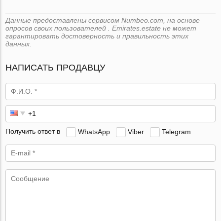
Данные предоставлены сервисом Numbeo.com, на основе
опросов своих пользователей . Emirates.estate не может
гарантировать достоверность и правильность этих
данных.
НАПИСАТЬ ПРОДАВЦУ
Получить ответ в
WhatsApp
Viber
Telegram