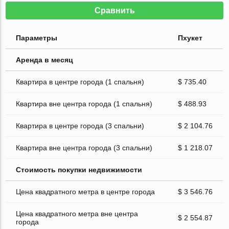
Сравнить
Параметры
Пхукет
Аренда в месяц
Квартира в центре города (1 спальня)
$ 735.40
Квартира вне центра города (1 спальня)
$ 488.93
Квартира в центре города (3 спальни)
$ 2 104.76
Квартира вне центра города (3 спальни)
$ 1 218.07
Стоимость покупки недвижимости
Цена квадратного метра в центре города
$ 3 546.76
Цена квадратного метра вне центра
$ 2 554.87
города