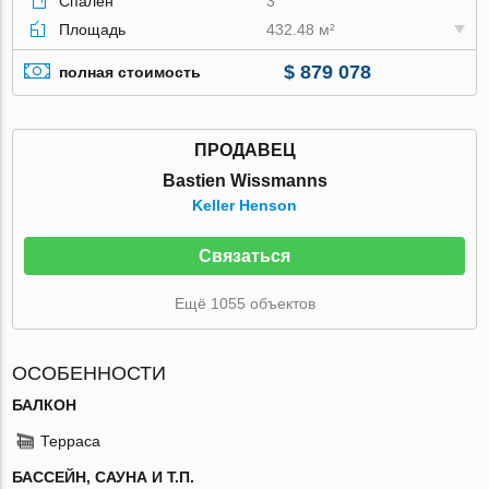
Спален
3
Площадь
432.48 м²
$ 879 078
полная стоимость
ПРОДАВЕЦ
Bastien Wissmanns
Keller Henson
Связаться
Ещё 1055 объектов
ОСОБЕННОСТИ
БАЛКОН
Терраса
БАССЕЙН, САУНА И Т.П.