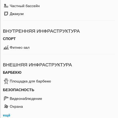
Частный бассейн
Джакузи
ВНУТРЕННЯЯ ИНФРАСТРУКТУРА
СПОРТ
Фитнес-зал
ВНЕШНЯЯ ИНФРАСТРУКТУРА
БАРБЕКЮ
Площадка для барбекю
БЕЗОПАСНОСТЬ
Видеонаблюдение
Охрана
ещё