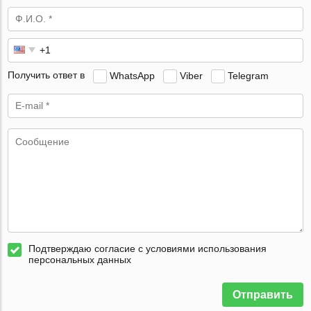
Получить ответ в
WhatsApp
Viber
Telegram
Подтверждаю согласие с условиями использования
персональных данных
Отправить