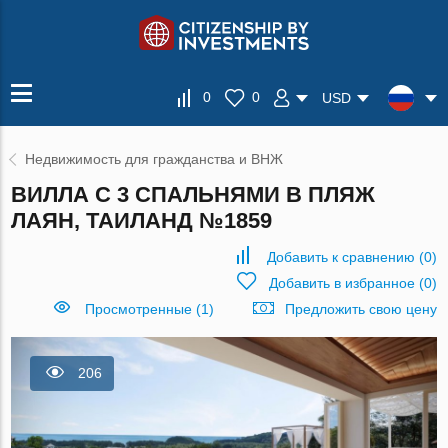
0
0
USD
Недвижимость для гражданства и ВНЖ
ВИЛЛА С 3 СПАЛЬНЯМИ В ПЛЯЖ
ЛАЯН, ТАИЛАНД №1859
Добавить к сравнению
(
0
)
Добавить в избранное
(
0
)
Просмотренные (1)
Предложить свою цену
206