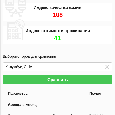
Индекс качества жизни
108
Индекс стоимости проживания
41
Выберите город для сравнения
Сравнить
Параметры
Пхукет
Аренда в месяц