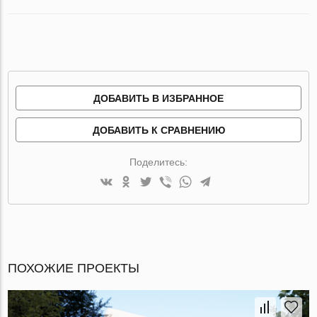
ДОБАВИТЬ В ИЗБРАННОЕ
ДОБАВИТЬ К СРАВНЕНИЮ
Поделитесь:
ПОХОЖИЕ ПРОЕКТЫ