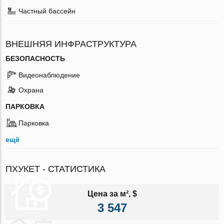
Частный бассейн
ВНЕШНЯЯ ИНФРАСТРУКТУРА
БЕЗОПАСНОСТЬ
Видеонаблюдение
Охрана
ПАРКОВКА
Парковка
ещё
ПХУКЕТ - СТАТИСТИКА
Цена за м², $
3 547