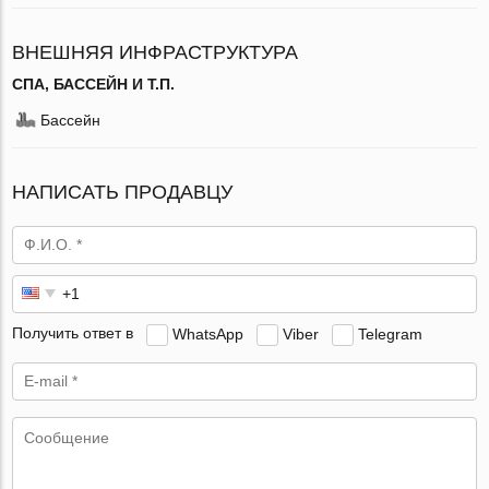
ВНЕШНЯЯ ИНФРАСТРУКТУРА
СПА, БАССЕЙН И Т.П.
Бассейн
НАПИСАТЬ ПРОДАВЦУ
Получить ответ в
WhatsApp
Viber
Telegram