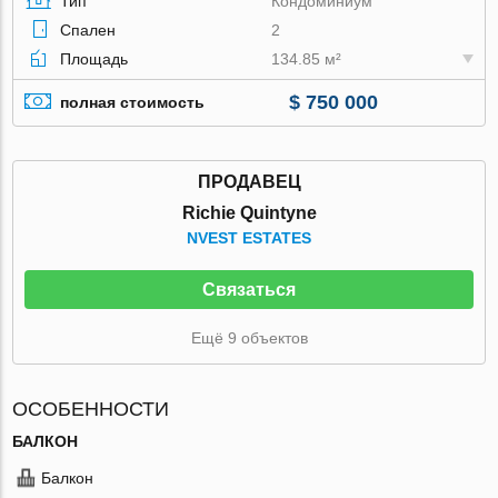
Тип
Кондоминиум
Спален
2
Площадь
134.85 м²
$ 750 000
полная стоимость
ПРОДАВЕЦ
Richie Quintyne
NVEST ESTATES
Связаться
Ещё 9 объектов
ОСОБЕННОСТИ
БАЛКОН
Балкон