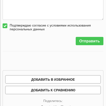
Подтверждаю согласие с условиями использования
персональных данных
Отправить
ДОБАВИТЬ В ИЗБРАННОЕ
ДОБАВИТЬ К СРАВНЕНИЮ
Поделитесь: