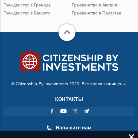
Гражданство в Гренаде
Гражданство в Австрии
Гражданство в Вануату
Гражданство в Парагвае
© Citizenship-By.Investments 2026. Все права защищены.
КОНТАКТЫ
Напишите нам
×