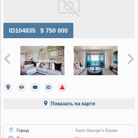
ID104835
$ 750 000
Показать на карте
Город
Saint George’s Estate