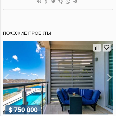
ПОХОЖИЕ ПРОЕКТЫ
$ 750 000