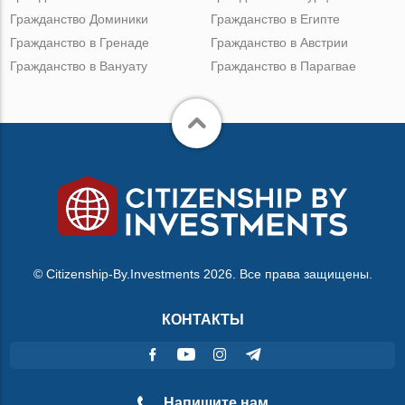
Гражданство Доминики
Гражданство в Египте
Гражданство в Гренаде
Гражданство в Австрии
Гражданство в Вануату
Гражданство в Парагвае
© Citizenship-By.Investments 2026. Все права защищены.
КОНТАКТЫ
Напишите нам