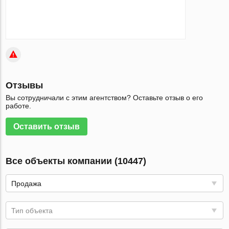
Отзывы
Вы сотрудничали с этим агентством? Оставьте отзыв о его
работе.
Оставить отзыв
Все объекты компании (10447)
Продажа
Тип объекта