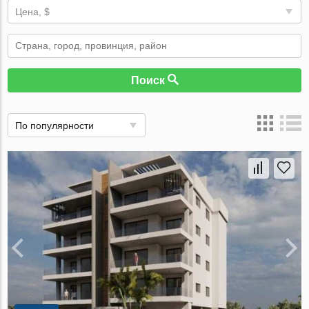
Цена, $
Поиск
По популярности