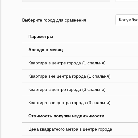
Выберите город для сравнения
Параметры
Аренда в месяц
Квартира в центре города (1 спальня)
Квартира вне центра города (1 спальня)
Квартира в центре города (3 спальни)
Квартира вне центра города (3 спальни)
Стоимость покупки недвижимости
Цена квадратного метра в центре города