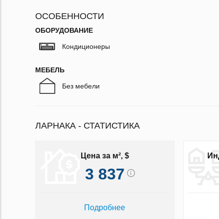
ОСОБЕННОСТИ
ОБОРУДОВАНИЕ
Кондиционеры
МЕБЕЛЬ
Без мебели
ЛАРНАКА - СТАТИСТИКА
Цена за м², $
Ин
3 837
Подробнее