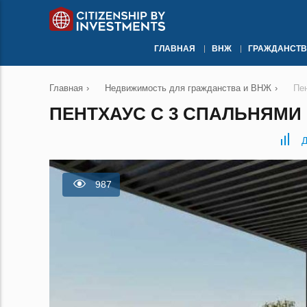
ГЛАВНАЯ
ВНЖ
ГРАЖДАНСТВ
Главная
›
Недвижимость для гражданства и ВНЖ
›
Пе
ПЕНТХАУС С 3 СПАЛЬНЯМИ 
Д
987