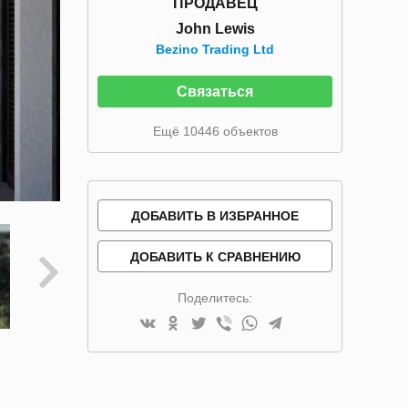
ПРОДАВЕЦ
John Lewis
Bezino Trading Ltd
Связаться
Ещё 10446 объектов
ДОБАВИТЬ В ИЗБРАННОЕ
ДОБАВИТЬ К СРАВНЕНИЮ
Поделитесь: