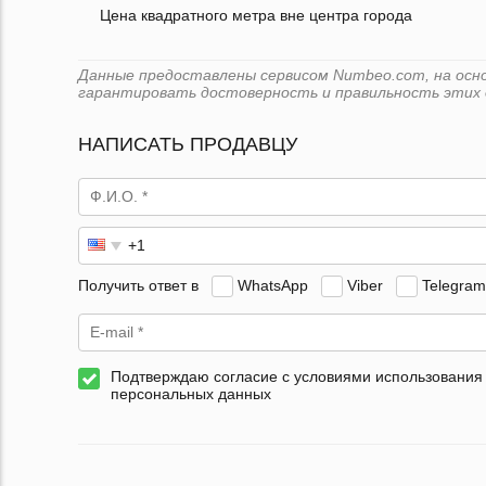
Цена квадратного метра вне центра города
Данные предоставлены сервисом Numbeo.com, на основ
гарантировать достоверность и правильность этих 
НАПИСАТЬ ПРОДАВЦУ
Получить ответ в
WhatsApp
Viber
Telegram
Подтверждаю согласие с условиями использования
персональных данных