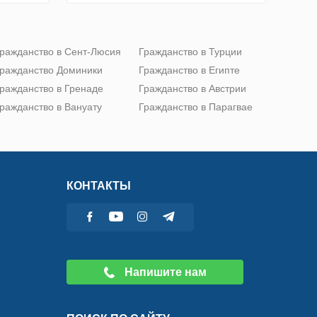
ражданство в Сент-Люсия
Гражданство в Турции
ражданство Доминики
Гражданство в Египте
ражданство в Гренаде
Гражданство в Австрии
ражданство в Вануату
Гражданство в Парагвае
КОНТАКТЫ
Напишите нам