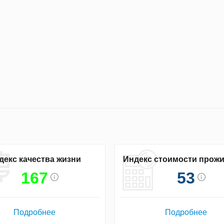
декс качества жизни
Индекс стоимости прож
167
53
Подробнее
Подробнее