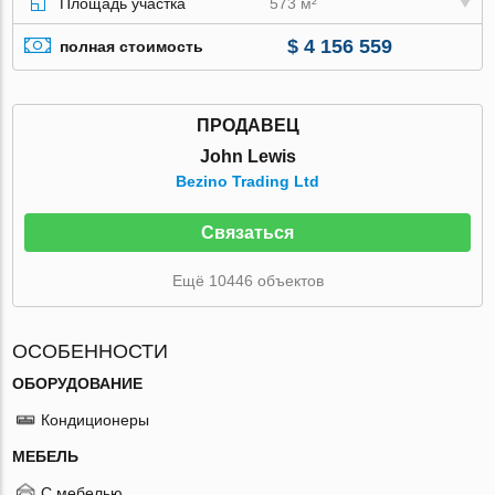
Площадь участка
573 м²
$ 4 156 559
полная стоимость
ПРОДАВЕЦ
John Lewis
Bezino Trading Ltd
Связаться
Ещё 10446 объектов
ОСОБЕННОСТИ
ОБОРУДОВАНИЕ
Кондиционеры
МЕБЕЛЬ
С мебелью