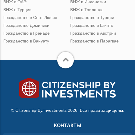
ВНЖ в ОАЭ
ВНЖ в Индонезии
ВНЖ в Турции
ВНЖ в Таиланде
Гражданство в Сент-Люсия
Гражданство в Турции
Гражданство Доминики
Гражданство в Египте
Гражданство в Гренаде
Гражданство в Австрии
Гражданство в Вануату
Гражданство в Парагвае
© Citizenship-By.Investments 2026. Все права защищены.
КОНТАКТЫ