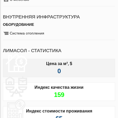
ВНУТРЕННЯЯ ИНФРАСТРУКТУРА
ОБОРУДОВАНИЕ
Система отопления
ЛИМАСОЛ - СТАТИСТИКА
Цена за м², $
0
Индекс качества жизни
159
Индекс стоимости проживания