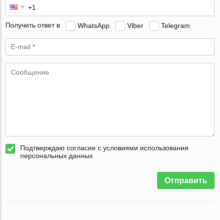
Получить ответ в
WhatsApp
Viber
Telegram
Подтверждаю согласие с условиями использования
персональных данных
Отправить