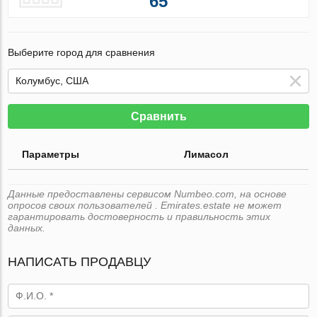
65
Выберите город для сравнения
Сравнить
Параметры
Лимасол
Данные предоставлены сервисом Numbeo.com, на основе
опросов своих пользователей . Emirates.estate не может
гарантировать достоверность и правильность этих
данных.
НАПИСАТЬ ПРОДАВЦУ