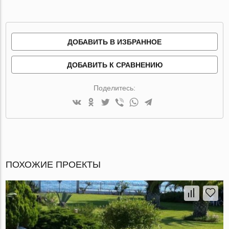
ДОБАВИТЬ В ИЗБРАННОЕ
ДОБАВИТЬ К СРАВНЕНИЮ
Поделитесь:
ПОХОЖИЕ ПРОЕКТЫ