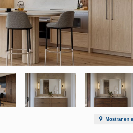
Mostrar en 