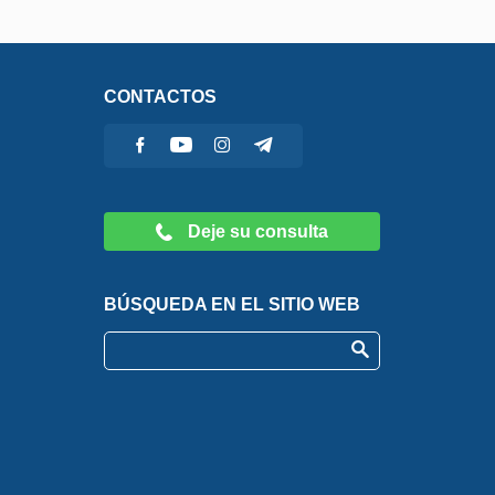
CONTACTOS
Deje su consulta
BÚSQUEDA EN EL SITIO WEB