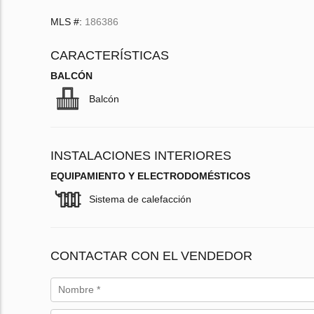
MLS #:
186386
CARACTERÍSTICAS
BALCÓN
Balcón
INSTALACIONES INTERIORES
EQUIPAMIENTO Y ELECTRODOMÉSTICOS
Sistema de calefacción
CONTACTAR CON EL VENDEDOR