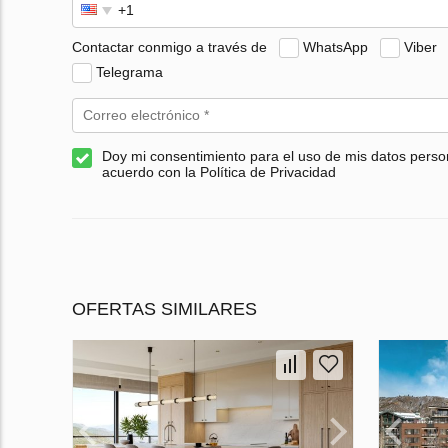
Contactar conmigo a través de
WhatsApp
Viber
Telegrama
Doy mi consentimiento para el uso de mis datos perso
acuerdo con la Política de Privacidad
OFERTAS SIMILARES