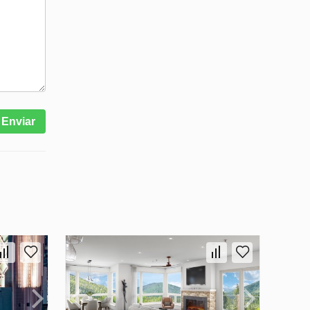
Enviar