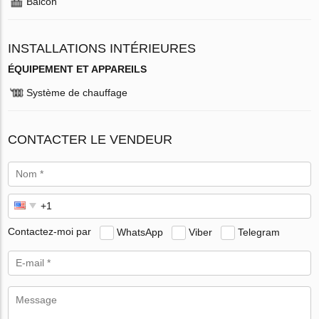
Balcon
INSTALLATIONS INTÉRIEURES
ÉQUIPEMENT ET APPAREILS
Système de chauffage
CONTACTER LE VENDEUR
Contactez-moi par
WhatsApp
Viber
Telegram