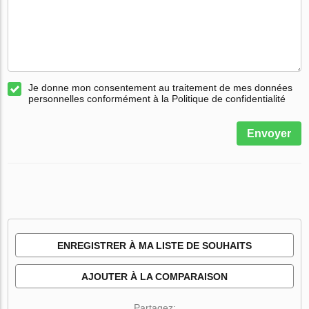
Je donne mon consentement au traitement de mes données
personnelles conformément à la Politique de confidentialité
Envoyer
ENREGISTRER À MA LISTE DE SOUHAITS
AJOUTER À LA COMPARAISON
Partagez: