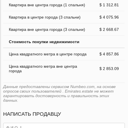
Квартира вне центра города (1 спальня)
$ 1 312.81
Квартира в центре города (3 спальни)
$ 4 075.96
Квартира вне центра города (3 спальни)
$ 2 668.67
Стоимость покупки недвижимости
Цена квадратного метра в центре города
$ 4 857.86
Цена квадратного метра вне центра
$ 2 853.09
города
Данные предоставлены сервисом Numbeo.com, на основе
опросов своих пользователей . Emirates.estate не может
гарантировать достоверность и правильность этих
данных.
НАПИСАТЬ ПРОДАВЦУ