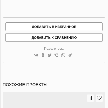
ДОБАВИТЬ В ИЗБРАННОЕ
ДОБАВИТЬ К СРАВНЕНИЮ
Поделитесь:
ПОХОЖИЕ ПРОЕКТЫ