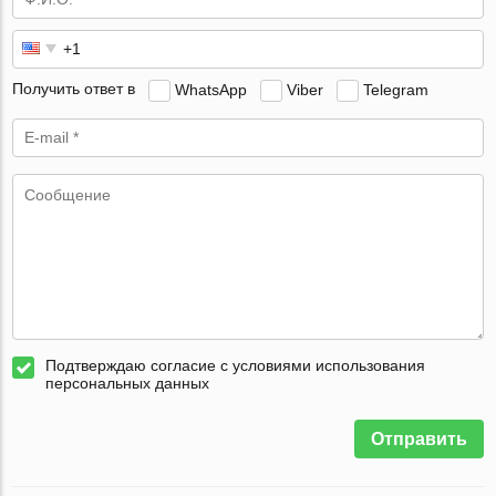
Получить ответ в
WhatsApp
Viber
Telegram
Подтверждаю согласие с условиями использования
персональных данных
Отправить