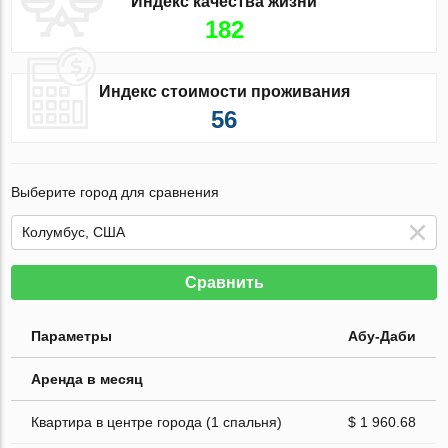
Индекс качества жизни
182
Индекс стоимости проживания
56
Выберите город для сравнения
Сравнить
Параметры
Абу-Даби
Аренда в месяц
Квартира в центре города (1 спальня)
$ 1 960.68