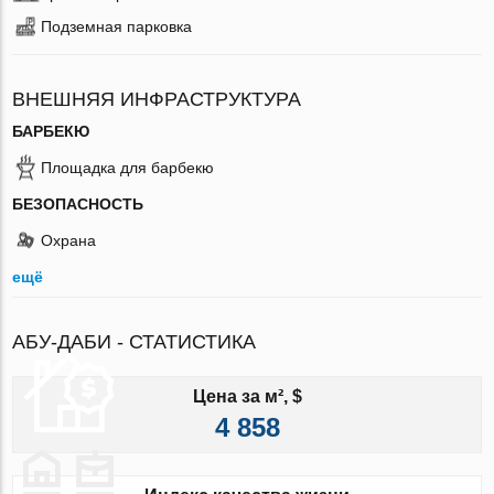
Подземная парковка
ВНЕШНЯЯ ИНФРАСТРУКТУРА
БАРБЕКЮ
Площадка для барбекю
БЕЗОПАСНОСТЬ
Охрана
ещё
АБУ-ДАБИ - СТАТИСТИКА
Цена за м², $
4 858