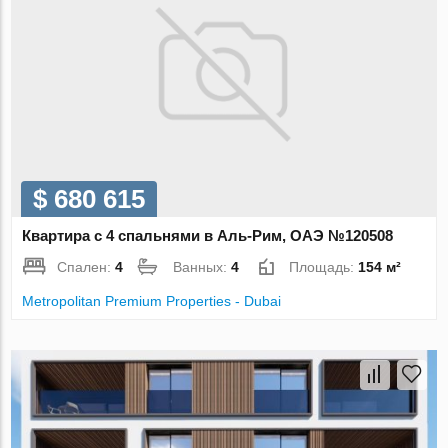
$ 680 615
Квартира с 4 спальнями в Аль-Рим, ОАЭ №120508
Спален:
4
Ванных:
4
Площадь:
154 м²
Metropolitan Premium Properties - Dubai