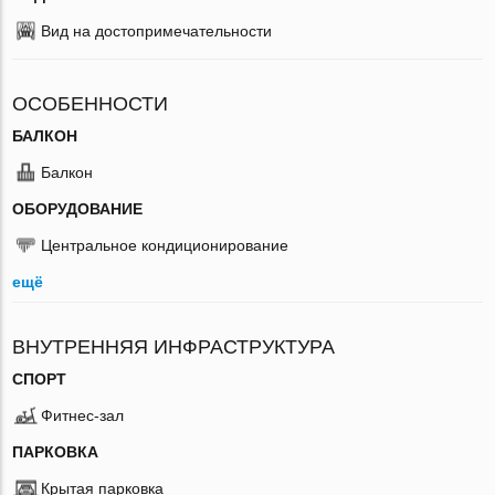
Вид на достопримечательности
ОСОБЕННОСТИ
БАЛКОН
Балкон
ОБОРУДОВАНИЕ
Центральное кондиционирование
ещё
ВНУТРЕННЯЯ ИНФРАСТРУКТУРА
СПОРТ
Фитнес-зал
ПАРКОВКА
Крытая парковка