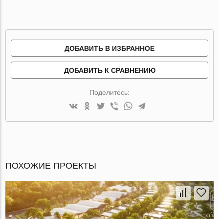
ДОБАВИТЬ В ИЗБРАННОЕ
ДОБАВИТЬ К СРАВНЕНИЮ
Поделитесь:
ПОХОЖИЕ ПРОЕКТЫ