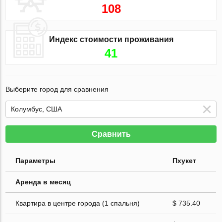
108
Индекс стоимости проживания
41
Выберите город для сравнения
Сравнить
Параметры
Пхукет
Аренда в месяц
Квартира в центре города (1 спальня)
$ 735.40