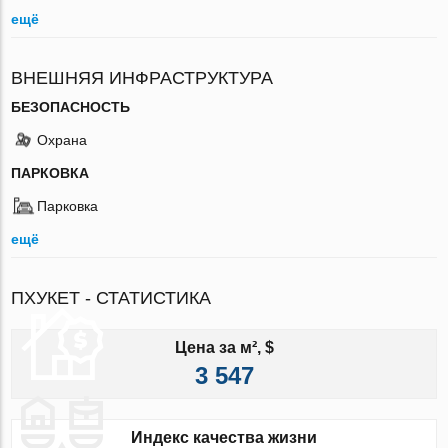
ещё
ВНЕШНЯЯ ИНФРАСТРУКТУРА
БЕЗОПАСНОСТЬ
Охрана
ПАРКОВКА
Парковка
ещё
ПХУКЕТ - СТАТИСТИКА
Цена за м², $
3 547
Индекс качества жизни