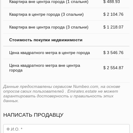
Квартира вне центра города (1 спальня)
$ 488.93
Квартира в центре города (3 спальни)
$ 2 104.76
Квартира вне центра города (3 спальни)
$ 1 218.07
Стоимость покупки недвижимости
Цена квадратного метра в центре города
$ 3 546.76
Цена квадратного метра вне центра
$ 2 554.87
города
Данные предоставлены сервисом Numbeo.com, на основе
опросов своих пользователей . Emirates.estate не может
гарантировать достоверность и правильность этих
данных.
НАПИСАТЬ ПРОДАВЦУ