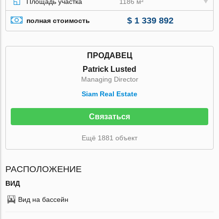
Площадь участка
1186 м²
$ 1 339 892
полная стоимость
ПРОДАВЕЦ
Patrick Lusted
Managing Director
Siam Real Estate
Связаться
Ещё 1881 объект
РАСПОЛОЖЕНИЕ
ВИД
Вид на бассейн