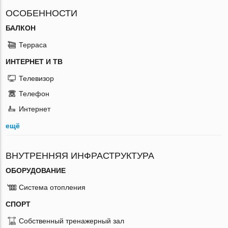
ОСОБЕННОСТИ
БАЛКОН
Терраса
ИНТЕРНЕТ И ТВ
Телевизор
Телефон
Интернет
ещё
ВНУТРЕННЯЯ ИНФРАСТРУКТУРА
ОБОРУДОВАНИЕ
Система отопления
СПОРТ
Собственный тренажерный зал