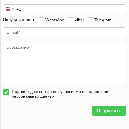
Получить ответ в
WhatsApp
Viber
Telegram
Подтверждаю согласие с условиями использования
персональных данных
Отправить