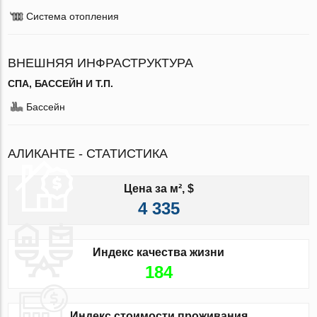
Система отопления
ВНЕШНЯЯ ИНФРАСТРУКТУРА
СПА, БАССЕЙН И Т.П.
Бассейн
АЛИКАНТЕ - СТАТИСТИКА
Цена за м², $
4 335
Индекс качества жизни
184
Индекс стоимости проживания