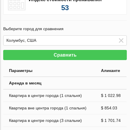
53
Выберите город для сравнения
Сравнить
Параметры
Аликанте
Аренда в месяц
Квартира в центре города (1 спальня)
$ 1 022.98
Квартира вне центра города (1 спальня)
$ 854.03
Квартира в центре города (3 спальни)
$ 1 701.74