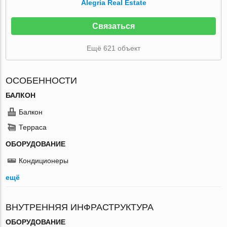
Alegria Real Estate
Связаться
Ещё 621 объект
ОСОБЕННОСТИ
БАЛКОН
Балкон
Терраса
ОБОРУДОВАНИЕ
Кондиционеры
ещё
ВНУТРЕННЯЯ ИНФРАСТРУКТУРА
ОБОРУДОВАНИЕ