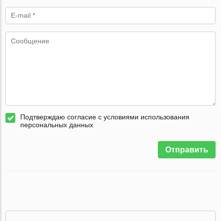
Подтверждаю согласие с условиями использования
персональных данных
Отправить