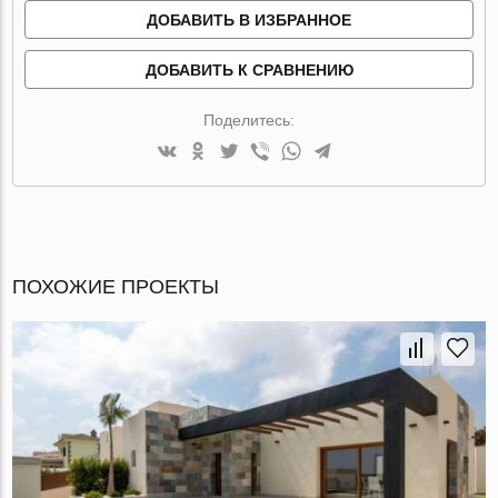
ДОБАВИТЬ В ИЗБРАННОЕ
ДОБАВИТЬ К СРАВНЕНИЮ
Поделитесь:
ПОХОЖИЕ ПРОЕКТЫ