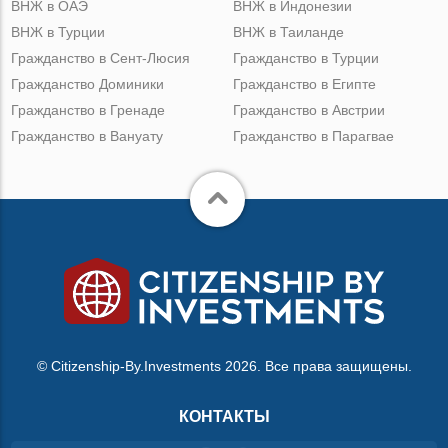
ВНЖ в ОАЭ
ВНЖ в Индонезии
ВНЖ в Турции
ВНЖ в Таиланде
Гражданство в Сент-Люсия
Гражданство в Турции
Гражданство Доминики
Гражданство в Египте
Гражданство в Гренаде
Гражданство в Австрии
Гражданство в Вануату
Гражданство в Парагвае
© Citizenship-By.Investments 2026. Все права защищены.
КОНТАКТЫ