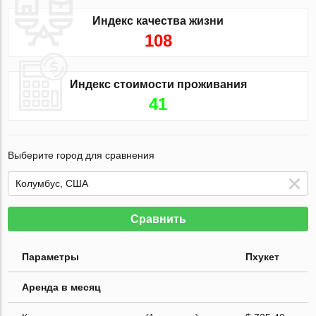
Индекс качества жизни
108
Индекс стоимости проживания
41
Выберите город для сравнения
Сравнить
Параметры
Пхукет
Аренда в месяц