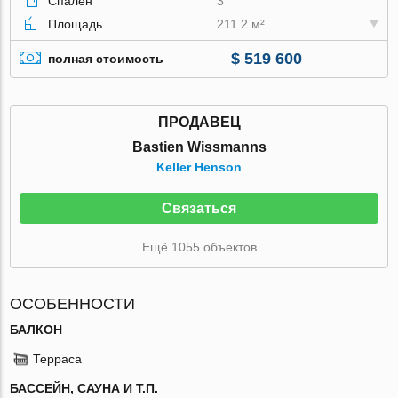
Спален
3
Площадь
211.2 м²
$ 519 600
полная стоимость
ПРОДАВЕЦ
Bastien Wissmanns
Keller Henson
Связаться
Ещё 1055 объектов
ОСОБЕННОСТИ
БАЛКОН
Терраса
БАССЕЙН, САУНА И Т.П.