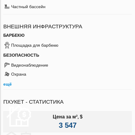
Частный бассейн
ВНЕШНЯЯ ИНФРАСТРУКТУРА
БАРБЕКЮ
Площадка для барбекю
БЕЗОПАСНОСТЬ
Видеонаблюдение
Охрана
ещё
ПХУКЕТ - СТАТИСТИКА
Цена за м², $
3 547