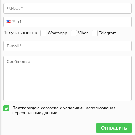
Получить ответ в
WhatsApp
Viber
Telegram
Подтверждаю согласие с условиями использования
персональных данных
Отправить