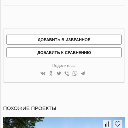
ДОБАВИТЬ В ИЗБРАННОЕ
ДОБАВИТЬ К СРАВНЕНИЮ
Поделитесь:
ПОХОЖИЕ ПРОЕКТЫ