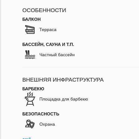
ОСОБЕННОСТИ
БАЛКОН
Терраса
БАССЕЙН, САУНА И Т.П.
Частный бассейн
ВНЕШНЯЯ ИНФРАСТРУКТУРА
БАРБЕКЮ
Площадка для барбекю
БЕЗОПАСНОСТЬ
Охрана