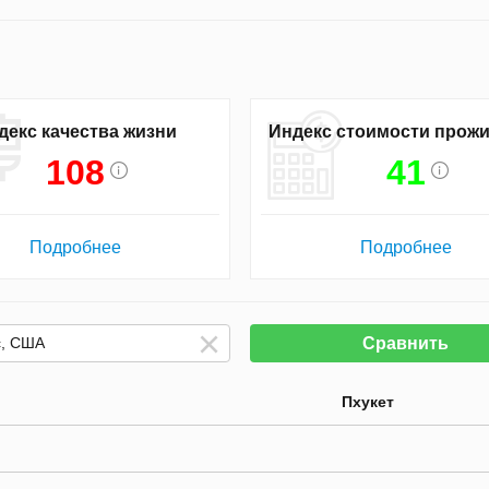
декс качества жизни
Индекс стоимости прож
108
41
Подробнее
Подробнее
Сравнить
Пхукет