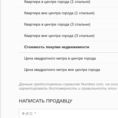
Квартира в центре города (1 спальня)
Квартира вне центра города (1 спальня)
Квартира в центре города (3 спальни)
Квартира вне центра города (3 спальни)
Стоимость покупки недвижимости
Цена квадратного метра в центре города
Цена квадратного метра вне центра города
Данные предоставлены сервисом Numbeo.com, на основ
гарантировать достоверность и правильность этих 
НАПИСАТЬ ПРОДАВЦУ