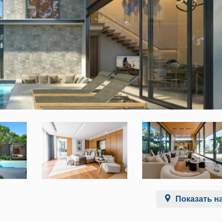
Показать на