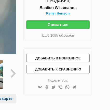
ПРОДАВЕЦ
Bastien Wissmanns
Keller Henson
Связаться
Ещё 1055 объектов
ДОБАВИТЬ В ИЗБРАННОЕ
ДОБАВИТЬ К СРАВНЕНИЮ
Поделитесь:
 карте