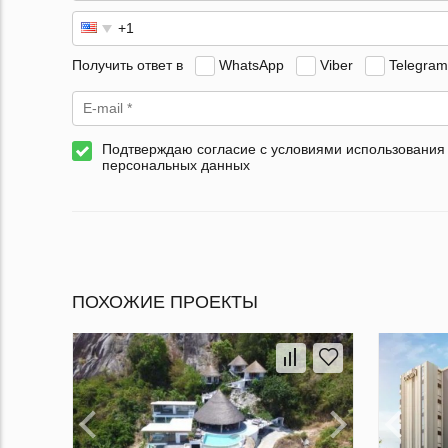
Получить ответ в
WhatsApp
Viber
Telegram
Подтверждаю согласие с условиями использования
персональных данных
ПОХОЖИЕ ПРОЕКТЫ