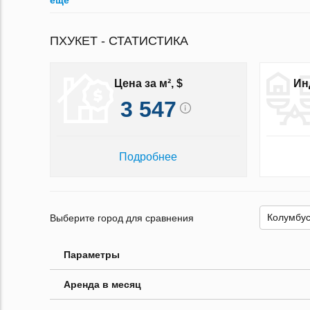
ещё
ПХУКЕТ - СТАТИСТИКА
Цена за м², $
Ин
3 547
Подробнее
Выберите город для сравнения
Параметры
Аренда в месяц