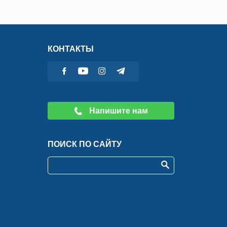
КОНТАКТЫ
Напишите нам
ПОИСК ПО САЙТУ