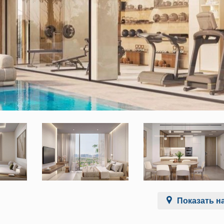
Показать на