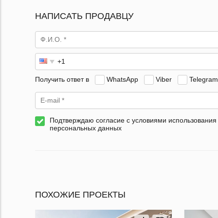
НАПИСАТЬ ПРОДАВЦУ
Получить ответ в
WhatsApp
Viber
Telegram
Подтверждаю согласие с условиями использования
персональных данных
ПОХОЖИЕ ПРОЕКТЫ