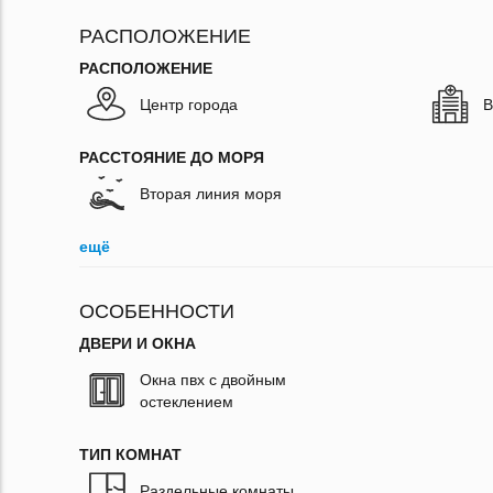
РАСПОЛОЖЕНИЕ
РАСПОЛОЖЕНИЕ
Центр города
В
РАССТОЯНИЕ ДО МОРЯ
Вторая линия моря
ещё
ОСОБЕННОСТИ
ДВЕРИ И ОКНА
Окна пвх с двойным
остеклением
ТИП КОМНАТ
Раздельные комнаты