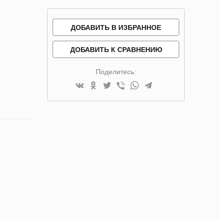
ДОБАВИТЬ В ИЗБРАННОЕ
ДОБАВИТЬ К СРАВНЕНИЮ
Поделитесь: