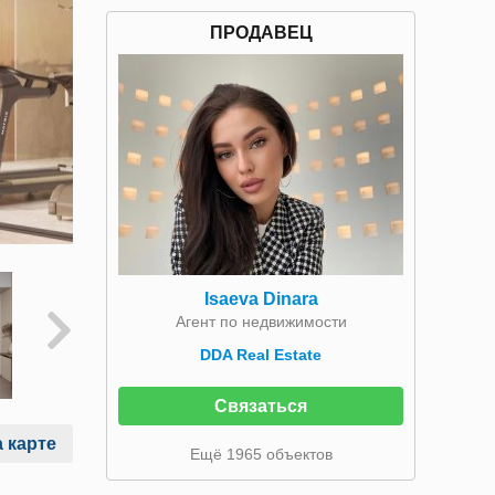
ПРОДАВЕЦ
Isaeva Dinara
Агент по недвижимости
DDA Real Estate
Связаться
 карте
Ещё 1965 объектов