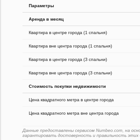
Параметры
Аренда в месяц
Квартира в центре города (1 спальня)
Квартира вне центра города (1 спальня)
Квартира в центре города (3 спальни)
Квартира вне центра города (3 спальни)
Стоимость покупки недвижимости
Цена квадратного метра в центре города
Цена квадратного метра вне центра города
Данные предоставлены сервисом Numbeo.com, на основ
гарантировать достоверность и правильность этих 