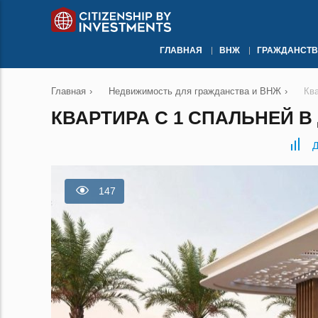
ГЛАВНАЯ
ВНЖ
ГРАЖДАНСТВ
Главная
›
Недвижимость для гражданства и ВНЖ
›
Кв
КВАРТИРА С 1 СПАЛЬНЕЙ В 
Д
147