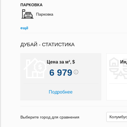
ПАРКОВКА
Парковка
ещё
ДУБАЙ - СТАТИСТИКА
Цена за м², $
Ин
6 979
Подробнее
Выберите город для сравнения