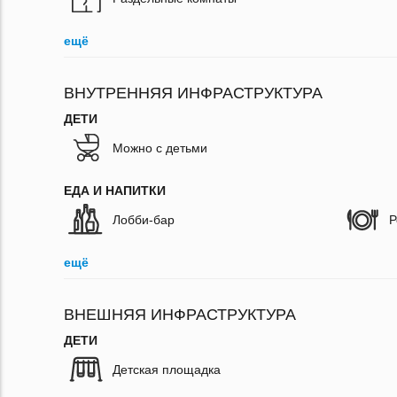
ещё
ВНУТРЕННЯЯ ИНФРАСТРУКТУРА
ДЕТИ
Можно с детьми
ЕДА И НАПИТКИ
Лобби-бар
Р
ещё
ВНЕШНЯЯ ИНФРАСТРУКТУРА
ДЕТИ
Детская площадка