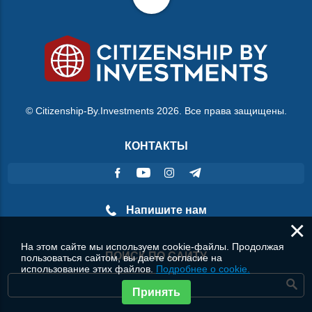
© Citizenship-By.Investments 2026. Все права защищены.
КОНТАКТЫ
Напишите нам
×
На этом сайте мы используем cookie-файлы. Продолжая
ПОИСК ПО САЙТУ
пользоваться сайтом, вы даете согласие на
использование этих файлов.
Подробнее о cookie.
Принять