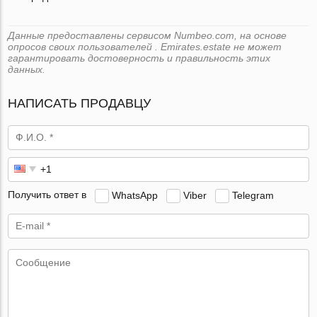
Данные предоставлены сервисом Numbeo.com, на основе
опросов своих пользователей . Emirates.estate не может
гарантировать достоверность и правильность этих
данных.
НАПИСАТЬ ПРОДАВЦУ
Получить ответ в
WhatsApp
Viber
Telegram