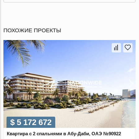
ПОХОЖИЕ ПРОЕКТЫ
$ 5 172 672
Квартира с 2 спальнями в Абу-Даби, ОАЭ №90922