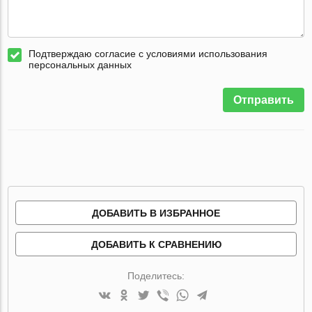
Подтверждаю согласие с условиями использования
персональных данных
Отправить
ДОБАВИТЬ В ИЗБРАННОЕ
ДОБАВИТЬ К СРАВНЕНИЮ
Поделитесь: