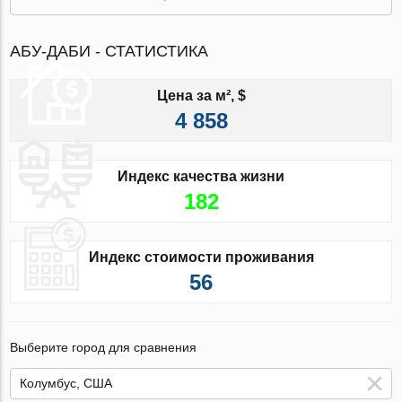
АБУ-ДАБИ - СТАТИСТИКА
Цена за м², $
4 858
Индекс качества жизни
182
Индекс стоимости проживания
56
Выберите город для сравнения