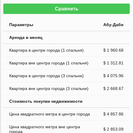
Сравнить
Параметры
Абу-Даби
Аренда в месяц
Квартира в центре города (1 спальня)
$ 1 960.68
Квартира вне центра города (1 спальня)
$ 1 312.81
Квартира в центре города (3 спальни)
$ 4 075.96
Квартира вне центра города (3 спальни)
$ 2 668.67
Стоимость покупки недвижимости
Цена квадратного метра в центре города
$ 4 857.86
Цена квадратного метра вне центра
$ 2 853.09
города