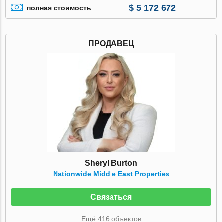
$ 5 172 672
полная стоимость
ПРОДАВЕЦ
Sheryl Burton
Nationwide Middle East Properties
Связаться
Ещё 416 объектов