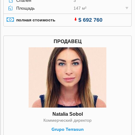
Спален
3
Площадь
147 м²
$ 692 760
полная стоимость
ПРОДАВЕЦ
Natalia Sobol
Коммерческий директор
Grupo Terrasun