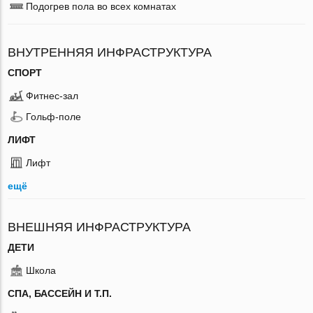
Подогрев пола во всех комнатах
ВНУТРЕННЯЯ ИНФРАСТРУКТУРА
СПОРТ
Фитнес-зал
Гольф-поле
ЛИФТ
Лифт
ещё
ВНЕШНЯЯ ИНФРАСТРУКТУРА
ДЕТИ
Школа
СПА, БАССЕЙН И Т.П.