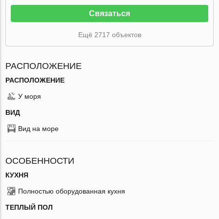
Связаться
Ещё 2717 объектов
РАСПОЛОЖЕНИЕ
РАСПОЛОЖЕНИЕ
У моря
ВИД
Вид на море
ОСОБЕННОСТИ
КУХНЯ
Полностью оборудованная кухня
ТЕПЛЫЙ ПОЛ