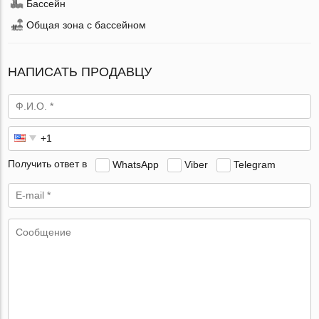
Бассейн
Общая зона с бассейном
НАПИСАТЬ ПРОДАВЦУ
Получить ответ в
WhatsApp
Viber
Telegram