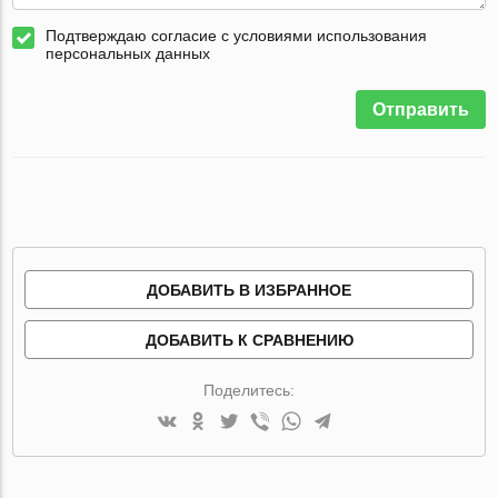
Подтверждаю согласие с условиями использования
персональных данных
Отправить
ДОБАВИТЬ В ИЗБРАННОЕ
ДОБАВИТЬ К СРАВНЕНИЮ
Поделитесь: