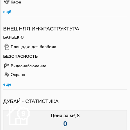
Кафе
ещё
ВНЕШНЯЯ ИНФРАСТРУКТУРА
БАРБЕКЮ
Площадка для барбекю
БЕЗОПАСНОСТЬ
Видеонаблюдение
Охрана
ещё
ДУБАЙ - СТАТИСТИКА
Цена за м², $
0