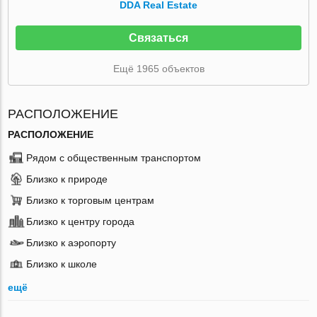
DDA Real Estate
Связаться
Ещё 1965 объектов
РАСПОЛОЖЕНИЕ
РАСПОЛОЖЕНИЕ
Рядом с общественным транспортом
Близко к природе
Близко к торговым центрам
Близко к центру города
Близко к аэропорту
Близко к школе
ещё