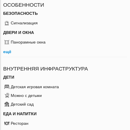
ОСОБЕННОСТИ
БЕЗОПАСНОСТЬ
Сигнализация
ДВЕРИ И ОКНА
Панорамные окна
ещё
ВНУТРЕННЯЯ ИНФРАСТРУКТУРА
ДЕТИ
Детская игровая комната
Можно с детьми
Детский сад
ЕДА И НАПИТКИ
Ресторан