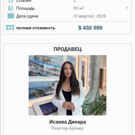
Спален
1
Площадь
83 м²
Дата сдачи
IV квартал, 2026
$ 432 000
полная стоимость
ПРОДАВЕЦ
Исаева Динара
Риэлтор-Брокер