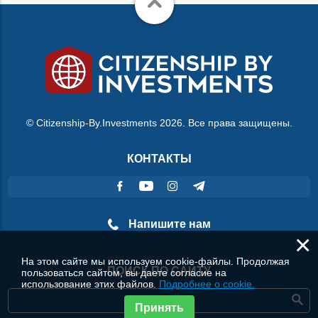
© Citizenship-By.Investments 2026. Все права защищены.
КОНТАКТЫ
Напишите нам
×
На этом сайте мы используем cookie-файлы. Продолжая
ПОИСК ПО САЙТУ
пользоваться сайтом, вы даете согласие на
использование этих файлов.
Подробнее о cookie.
Принять