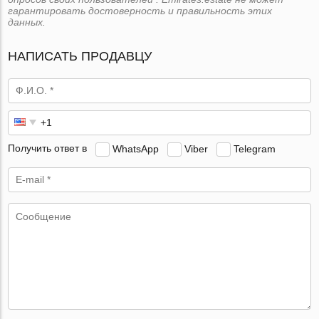
гарантировать достоверность и правильность этих
данных.
НАПИСАТЬ ПРОДАВЦУ
Получить ответ в
WhatsApp
Viber
Telegram