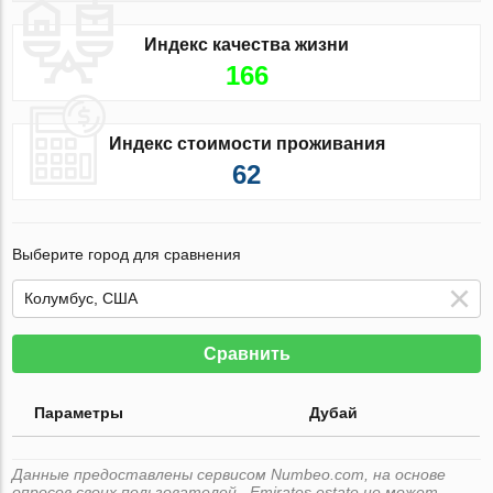
Индекс качества жизни
166
Индекс стоимости проживания
62
Выберите город для сравнения
Сравнить
Параметры
Дубай
Данные предоставлены сервисом Numbeo.com, на основе
опросов своих пользователей . Emirates.estate не может