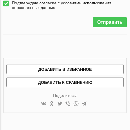
Подтверждаю согласие с условиями использования
персональных данных
Отправить
ДОБАВИТЬ В ИЗБРАННОЕ
ДОБАВИТЬ К СРАВНЕНИЮ
Поделитесь: