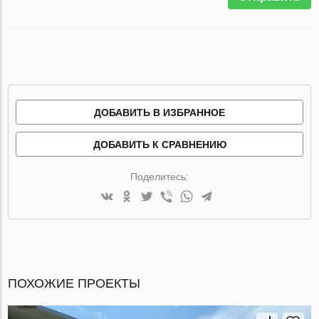
ДОБАВИТЬ В ИЗБРАННОЕ
ДОБАВИТЬ К СРАВНЕНИЮ
Поделитесь:
ПОХОЖИЕ ПРОЕКТЫ