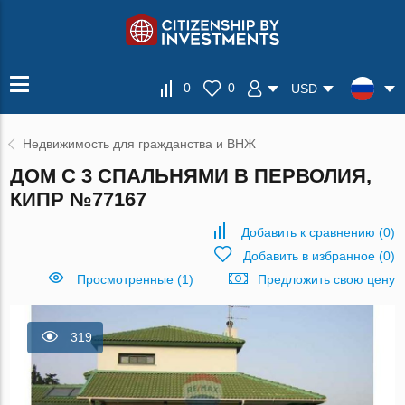
0
0
USD
Недвижимость для гражданства и ВНЖ
ДОМ С 3 СПАЛЬНЯМИ В ПЕРВОЛИЯ,
КИПР №77167
Добавить к сравнению
(
0
)
Добавить в избранное
(
0
)
Просмотренные (1)
Предложить свою цену
319