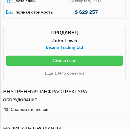
Дата сдачи
IV квартал, 2003
$ 629 257
полная стоимость
ПРОДАВЕЦ
John Lewis
Bezino Trading Ltd
Связаться
Ещё 10446 объектов
ВНУТРЕННЯЯ ИНФРАСТРУКТУРА
ОБОРУДОВАНИЕ
Система отопления
НАПИСАТЬ ПРОДАВЦУ