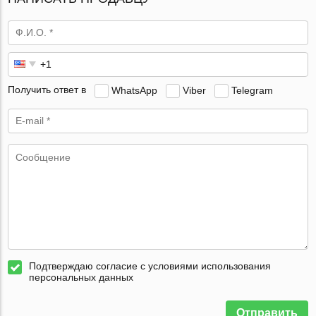
Получить ответ в
WhatsApp
Viber
Telegram
Подтверждаю согласие с условиями использования
персональных данных
Отправить