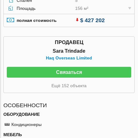
Спален
5
Площадь
156 м²
$ 427 202
полная стоимость
ПРОДАВЕЦ
Sara Trindade
Haq Overseas Limited
Связаться
Ещё 152 объекта
ОСОБЕННОСТИ
ОБОРУДОВАНИЕ
Кондиционеры
МЕБЕЛЬ