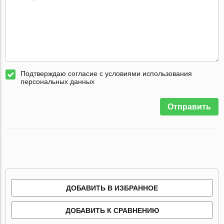
Подтверждаю согласие с условиями использования
персональных данных
Отправить
ДОБАВИТЬ В ИЗБРАННОЕ
ДОБАВИТЬ К СРАВНЕНИЮ