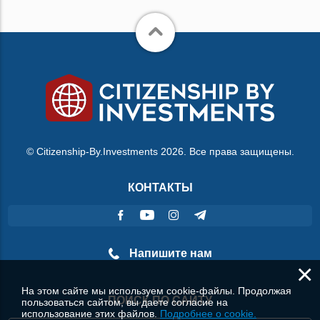
© Citizenship-By.Investments 2026. Все права защищены.
КОНТАКТЫ
Напишите нам
×
На этом сайте мы используем cookie-файлы. Продолжая
ПОИСК ПО САЙТУ
пользоваться сайтом, вы даете согласие на
использование этих файлов.
Подробнее о cookie.