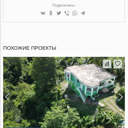
Поделитесь:
ПОХОЖИЕ ПРОЕКТЫ