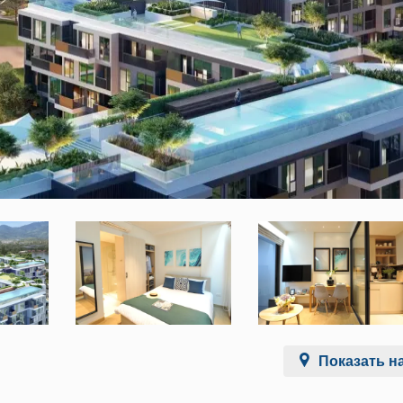
Показать на