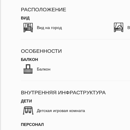
РАСПОЛОЖЕНИЕ
ВИД
Вид на город
В
ОСОБЕННОСТИ
БАЛКОН
Балкон
ВНУТРЕННЯЯ ИНФРАСТРУКТУРА
ДЕТИ
Детская игровая комната
ПЕРСОНАЛ