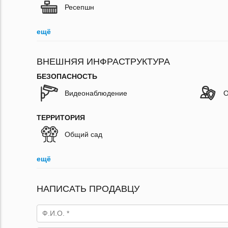
Ресепшн
ещё
ВНЕШНЯЯ ИНФРАСТРУКТУРА
БЕЗОПАСНОСТЬ
Видеонаблюдение
О
ТЕРРИТОРИЯ
Общий сад
ещё
НАПИСАТЬ ПРОДАВЦУ