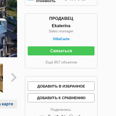
стоимость
ПРОДАВЕЦ
Ekaterina
Sales manager
VillaСarte
Связаться
Ещё 857 объектов
ДОБАВИТЬ В ИЗБРАННОЕ
ДОБАВИТЬ К СРАВНЕНИЮ
 карте
Поделитесь: