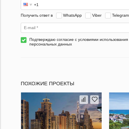
Получить ответ в
WhatsApp
Viber
Telegram
Подтверждаю согласие с условиями использования
персональных данных
ПОХОЖИЕ ПРОЕКТЫ