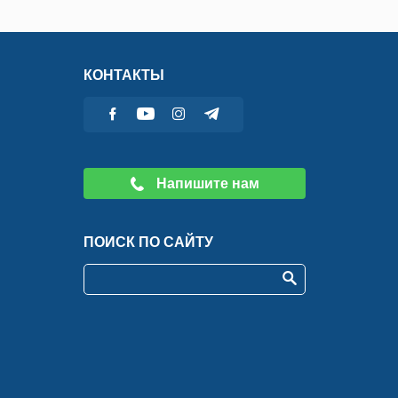
КОНТАКТЫ
Напишите нам
ПОИСК ПО САЙТУ