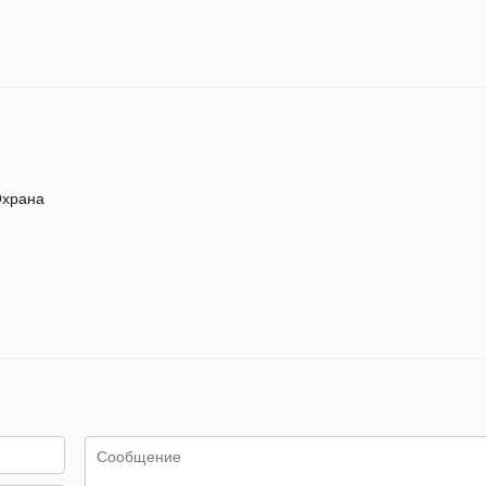
храна