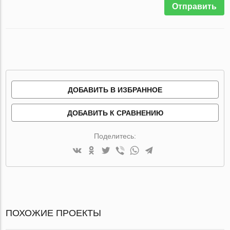
Отправить
ДОБАВИТЬ В ИЗБРАННОЕ
ДОБАВИТЬ К СРАВНЕНИЮ
Поделитесь:
ПОХОЖИЕ ПРОЕКТЫ