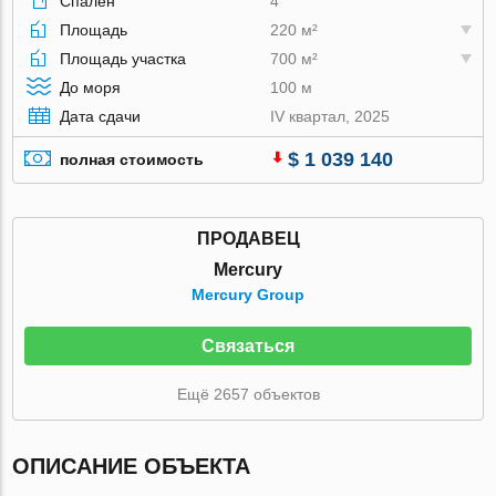
Спален
4
Площадь
220 м²
Площадь участка
700 м²
До моря
100 м
Дата сдачи
IV квартал, 2025
$ 1 039 140
полная стоимость
ПРОДАВЕЦ
Mercury
Mercury Group
Связаться
Ещё 2657 объектов
ОПИСАНИЕ ОБЪЕКТА