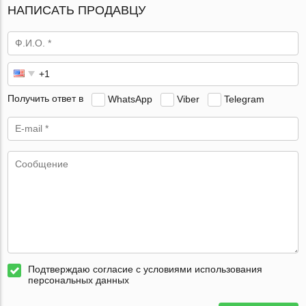
НАПИСАТЬ ПРОДАВЦУ
Получить ответ в
WhatsApp
Viber
Telegram
Подтверждаю согласие с условиями использования
персональных данных