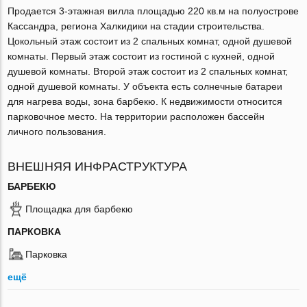
Продается 3-этажная вилла площадью 220 кв.м на полуострове
Кассандра, региона Халкидики на стадии строительства.
Цокольный этаж состоит из 2 спальных комнат, одной душевой
комнаты. Первый этаж состоит из гостиной с кухней, одной
душевой комнаты. Второй этаж состоит из 2 спальных комнат,
одной душевой комнаты. У объекта есть солнечные батареи
для нагрева воды, зона барбекю. К недвижимости относится
парковочное место. На территории расположен бассейн
личного пользования.
ВНЕШНЯЯ ИНФРАСТРУКТУРА
БАРБЕКЮ
Площадка для барбекю
ПАРКОВКА
Парковка
ещё