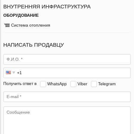
ВНУТРЕННЯЯ ИНФРАСТРУКТУРА
ОБОРУДОВАНИЕ
Система отопления
НАПИСАТЬ ПРОДАВЦУ
Получить ответ в
WhatsApp
Viber
Telegram