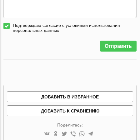
Подтверждаю согласие с условиями использования
персональных данных
Отправить
ДОБАВИТЬ В ИЗБРАННОЕ
ДОБАВИТЬ К СРАВНЕНИЮ
Поделитесь: