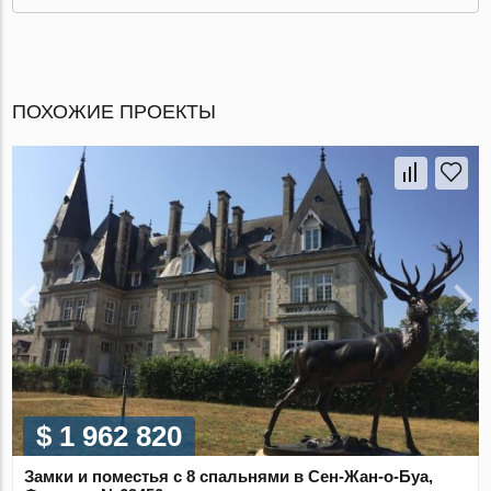
ПОХОЖИЕ ПРОЕКТЫ
$ 1 962 820
Замки и поместья с 8 спальнями в Сен-Жан-о-Буа,