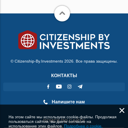
© Citizenship-By.Investments 2026. Все права защищены.
КОНТАКТЫ
Напишите нам
×
На этом сайте мы используем cookie-файлы. Продолжая
ПОИСК ПО САЙТУ
пользоваться сайтом, вы даете согласие на
использование этих файлов.
Подробнее о cookie.