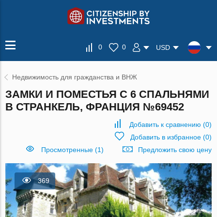
0
0
USD
Недвижимость для гражданства и ВНЖ
ЗАМКИ И ПОМЕСТЬЯ С 6 СПАЛЬНЯМИ
В СТРАНКЕЛЬ, ФРАНЦИЯ №69452
Добавить к сравнению
(
0
)
Добавить в избранное
(
0
)
Просмотренные (1)
Предложить свою цену
369