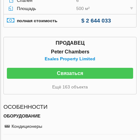
Спален
6
Площадь
500 м²
$ 2 644 033
полная стоимость
ПРОДАВЕЦ
Peter Chambers
Esales Property Limited
Связаться
Ещё 163 объекта
ОСОБЕННОСТИ
ОБОРУДОВАНИЕ
Кондиционеры