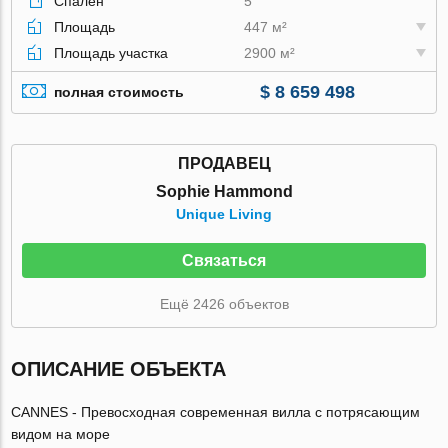
Спален
5
Площадь
447 м²
Площадь участка
2900 м²
$ 8 659 498
полная стоимость
ПРОДАВЕЦ
Sophie Hammond
Unique Living
Связаться
Ещё 2426 объектов
ОПИСАНИЕ ОБЪЕКТА
CANNES - Превосходная современная вилла с потрясающим
видом на море