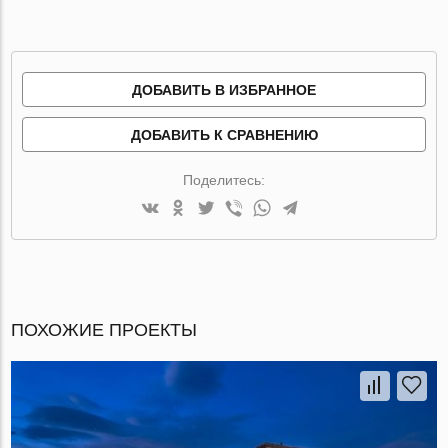
ДОБАВИТЬ В ИЗБРАННОЕ
ДОБАВИТЬ К СРАВНЕНИЮ
Поделитесь:
ПОХОЖИЕ ПРОЕКТЫ