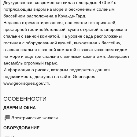
Двухуровневая современная вилла площадью 473 м2 с
потрясающим видом на море и бесконечным соленым
бассейном расположена в Круа-де-Гард.
Недавно отремонтированная, она состоит из прихожей,
просторной гостиной/столовой, кухни открытой планировки и
спальни с ванной комнатой. На уровне сада расположены
гостиная с оборудованной кухней, выходящая к бассейну,
главная спальня с ванной комнатой с захватывающим видом
на море и еще три спальни с ванными комнатами. Завершает
ансамбль огромный гараж.
Информация о рисках, которым подвержена данная
недвижимость, доступна на сайте Georisques:
www.georisques.gouv.fr.
ОСОБЕННОСТИ
ДВЕРИ И ОКНА
Электрические жалюзи
ОБОРУДОВАНИЕ