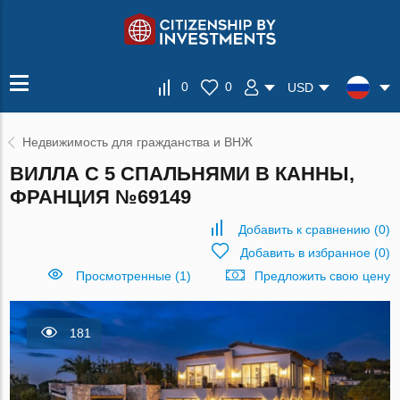
0
0
USD
Недвижимость для гражданства и ВНЖ
ВИЛЛА С 5 СПАЛЬНЯМИ В КАННЫ,
ФРАНЦИЯ №69149
Добавить к сравнению
(
0
)
Добавить в избранное
(
0
)
Просмотренные (1)
Предложить свою цену
181