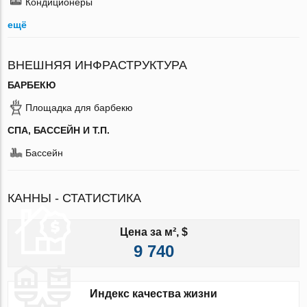
Кондиционеры
ещё
ВНЕШНЯЯ ИНФРАСТРУКТУРА
БАРБЕКЮ
Площадка для барбекю
СПА, БАССЕЙН И Т.П.
Бассейн
КАННЫ - СТАТИСТИКА
Цена за м², $
9 740
Индекс качества жизни