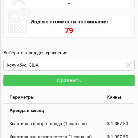
-
Индекс стоимости проживания
79
Выберите город для сравнения
Сравнить
Параметры
Канны
Аренда в месяц
Квартира в центре города (1 спальня)
$ 1 357.50
Квартира вне центра города (1 спальня)
$ 1 097.55