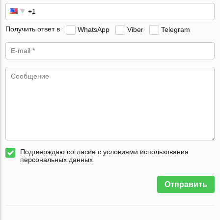
Получить ответ в
WhatsApp
Viber
Telegram
Подтверждаю согласие с условиями использования
персональных данных
Отправить