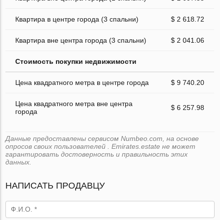
Квартира в центре города (3 спальни)
$ 2 618.72
Квартира вне центра города (3 спальни)
$ 2 041.06
Стоимость покупки недвижимости
Цена квадратного метра в центре города
$ 9 740.20
Цена квадратного метра вне центра
$ 6 257.98
города
Данные предоставлены сервисом Numbeo.com, на основе
опросов своих пользователей . Emirates.estate не может
гарантировать достоверность и правильность этих
данных.
НАПИСАТЬ ПРОДАВЦУ