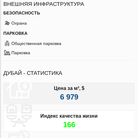
ВНЕШНЯЯ ИНФРАСТРУКТУРА
БЕЗОПАСНОСТЬ
Охрана
ПАРКОВКА
Общественная парковка
Парковка
ДУБАЙ - СТАТИСТИКА
Цена за м², $
6 979
Индекс качества жизни
166