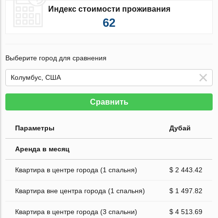
Индекс стоимости проживания
62
Выберите город для сравнения
Сравнить
Параметры
Дубай
Аренда в месяц
Квартира в центре города (1 спальня)
$ 2 443.42
Квартира вне центра города (1 спальня)
$ 1 497.82
Квартира в центре города (3 спальни)
$ 4 513.69