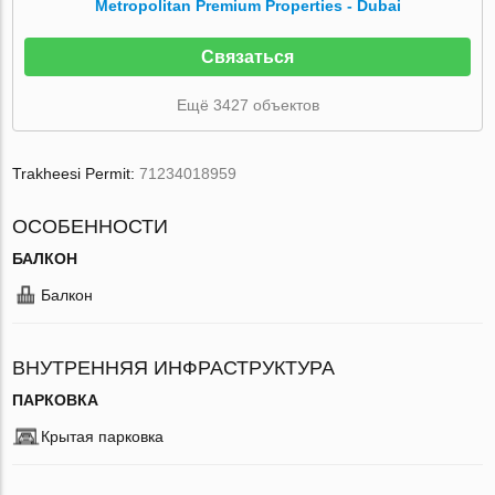
Metropolitan Premium Properties - Dubai
Связаться
Ещё 3427 объектов
Trakheesi Permit:
71234018959
ОСОБЕННОСТИ
БАЛКОН
Балкон
ВНУТРЕННЯЯ ИНФРАСТРУКТУРА
ПАРКОВКА
Крытая парковка