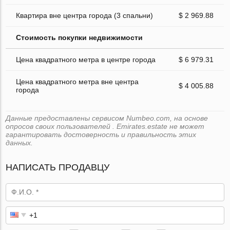
Квартира вне центра города (3 спальни)
$ 2 969.88
Стоимость покупки недвижимости
Цена квадратного метра в центре города
$ 6 979.31
Цена квадратного метра вне центра
$ 4 005.88
города
Данные предоставлены сервисом Numbeo.com, на основе
опросов своих пользователей . Emirates.estate не может
гарантировать достоверность и правильность этих
данных.
НАПИСАТЬ ПРОДАВЦУ