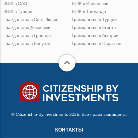
ВНЖ в ОАЭ
ВНЖ в Индонезии
ВНЖ в Турции
ВНЖ в Таиланде
Гражданство в Сент-Люсия
Гражданство в Турции
Гражданство Доминики
Гражданство в Египте
Гражданство в Гренаде
Гражданство в Австрии
Гражданство в Вануату
Гражданство в Парагвае
© Citizenship-By.Investments 2026. Все права защищены.
КОНТАКТЫ