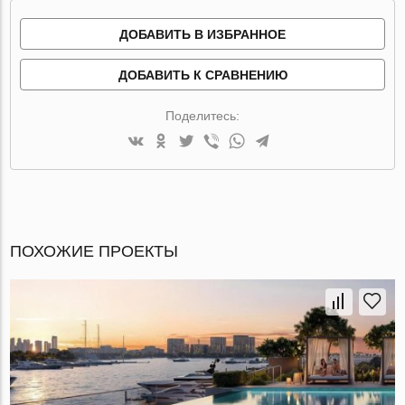
ДОБАВИТЬ В ИЗБРАННОЕ
ДОБАВИТЬ К СРАВНЕНИЮ
Поделитесь:
ПОХОЖИЕ ПРОЕКТЫ