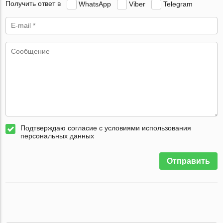
Получить ответ в
WhatsApp
Viber
Telegram
Подтверждаю согласие с условиями использования
персональных данных
Отправить