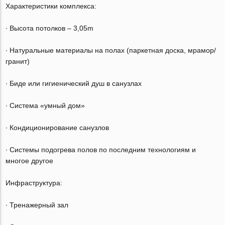
Характеристики комплекса:
∙ Высота потолков – 3,05m
∙ Натуральные материалы на полах (паркетная доска, мрамор/
гранит)
∙ Биде или гигиенический душ в санузлах
∙ Система «умный дом»
∙ Кондиционирование санузлов
∙ Системы подогрева полов по последним технологиям и
многое другое
Инфраструктура:
∙ Тренажерный зал