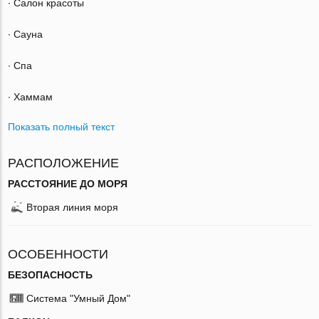
∙ Салон красоты
∙ Сауна
∙ Спа
∙ Хаммам
Показать полный текст
РАСПОЛОЖЕНИЕ
РАССТОЯНИЕ ДО МОРЯ
Вторая линия моря
ОСОБЕННОСТИ
БЕЗОПАСНОСТЬ
Система "Умный Дом"