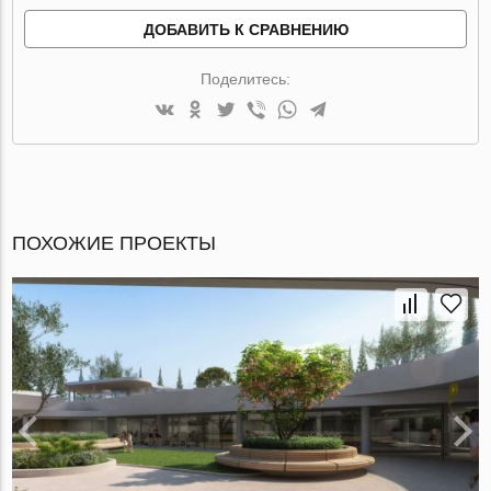
ДОБАВИТЬ К СРАВНЕНИЮ
Поделитесь:
ПОХОЖИЕ ПРОЕКТЫ