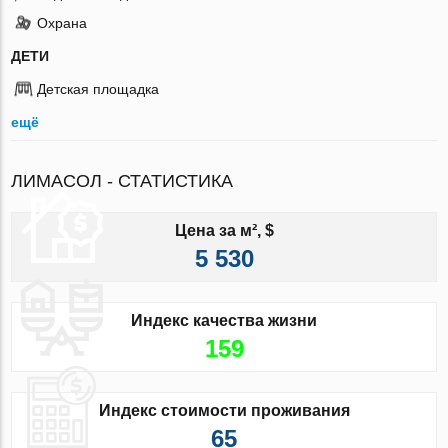
Охрана
ДЕТИ
Детская площадка
ещё
ЛИМАСОЛ - СТАТИСТИКА
Цена за м², $
5 530
Индекс качества жизни
159
Индекс стоимости проживания
65