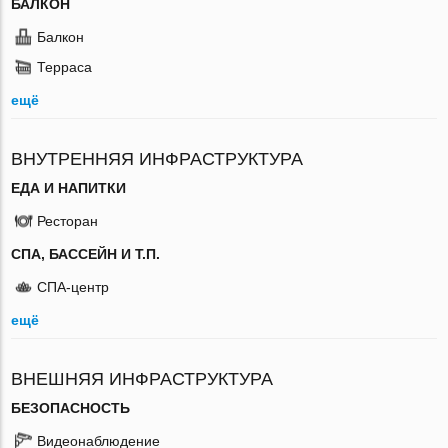
БАЛКОН
Балкон
Терраса
ещё
ВНУТРЕННЯЯ ИНФРАСТРУКТУРА
ЕДА И НАПИТКИ
Ресторан
СПА, БАССЕЙН И Т.П.
СПА-центр
ещё
ВНЕШНЯЯ ИНФРАСТРУКТУРА
БЕЗОПАСНОСТЬ
Видеонаблюдение