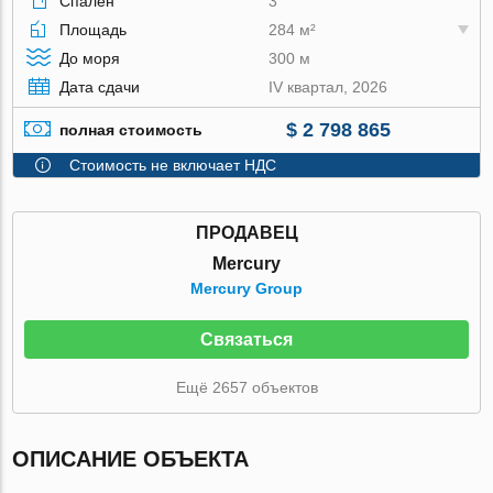
Спален
3
Площадь
284 м²
До моря
300 м
Дата сдачи
IV квартал, 2026
$ 2 798 865
полная стоимость
Стоимость не включает НДС
ПРОДАВЕЦ
Mercury
Mercury Group
Связаться
Ещё 2657 объектов
ОПИСАНИЕ ОБЪЕКТА