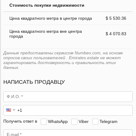
Стоимость покупки недвижимости
Цена квадратного метра в центре города
$ 5 530.36
Цена квадратного метра вне центра
$ 4 070.83
города
Данные предоставлены сервисом Numbeo.com, на основе
опросов своих пользователей . Emirates.estate не может
гарантировать достоверность и правильность этих
данных.
НАПИСАТЬ ПРОДАВЦУ
Получить ответ в
WhatsApp
Viber
Telegram