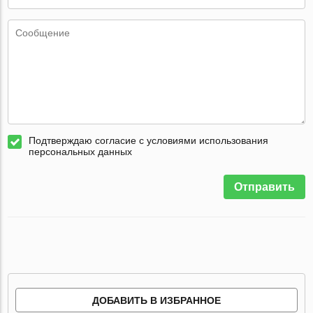
Подтверждаю согласие с условиями использования
персональных данных
Отправить
ДОБАВИТЬ В ИЗБРАННОЕ