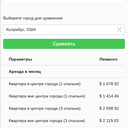
Выберите город для сравнения
Сравнить
Параметры
Лимасол
Аренда в месяц
Квартира в центре города (1 спальня)
$ 1 678.92
Квартира вне центра города (1 спальня)
$ 1 414.46
Квартира в центре города (3 спальни)
$ 2 698.92
Квартира вне центра города (3 спальни)
$ 2 119.03