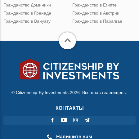
Гражданство Доминики
Гражданство в Египте
Гражданство в Гренаде
Гражданство в Австрии
Гражданство в Вануату
Гражданство в Парагвае
© Citizenship-By.Investments 2026. Все права защищены.
КОНТАКТЫ
Напишите нам