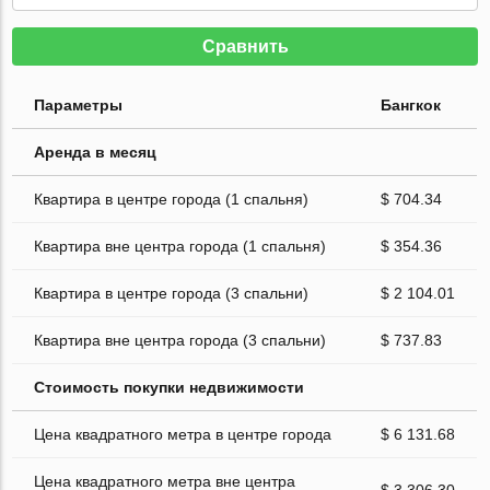
Сравнить
Параметры
Бангкок
Аренда в месяц
Квартира в центре города (1 спальня)
$ 704.34
Квартира вне центра города (1 спальня)
$ 354.36
Квартира в центре города (3 спальни)
$ 2 104.01
Квартира вне центра города (3 спальни)
$ 737.83
Стоимость покупки недвижимости
Цена квадратного метра в центре города
$ 6 131.68
Цена квадратного метра вне центра
$ 3 306.30