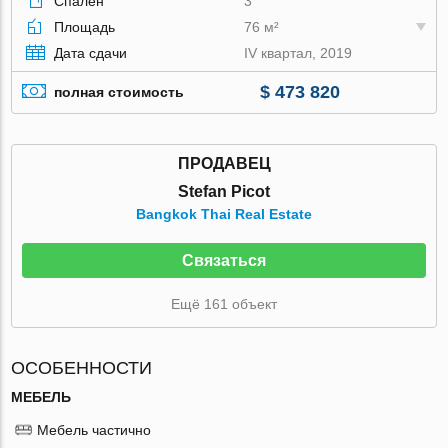
Спален
3
Площадь
76 м²
Дата сдачи
IV квартал, 2019
$ 473 820
полная стоимость
ПРОДАВЕЦ
Stefan Picot
Bangkok Thai Real Estate
Связаться
Ещё 161 объект
ОСОБЕННОСТИ
МЕБЕЛЬ
Мебель частично