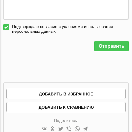
Подтверждаю согласие с условиями использования
персональных данных
Отправить
ДОБАВИТЬ В ИЗБРАННОЕ
ДОБАВИТЬ К СРАВНЕНИЮ
Поделитесь: