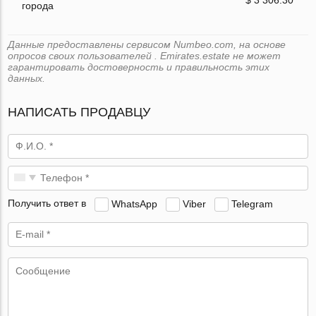
города
Данные предоставлены сервисом Numbeo.com, на основе
опросов своих пользователей . Emirates.estate не может
гарантировать достоверность и правильность этих
данных.
НАПИСАТЬ ПРОДАВЦУ
Получить ответ в
WhatsApp
Viber
Telegram