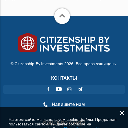
© Citizenship-By.Investments 2026. Все права защищены.
КОНТАКТЫ
Напишите нам
×
На этом сайте мы используем cookie-файлы. Продолжая
ПОИСК ПО САЙТУ
пользоваться сайтом, вы даете согласие на