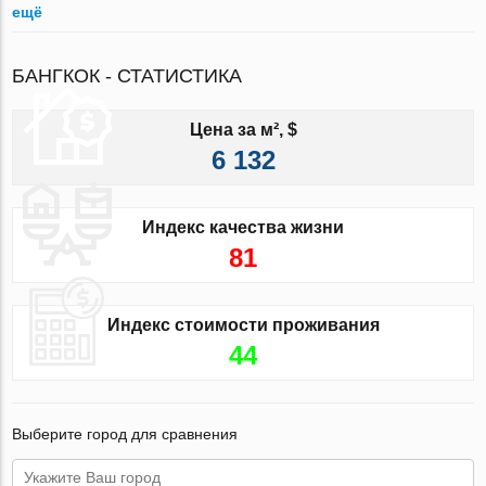
ещё
БАНГКОК - СТАТИСТИКА
Цена за м², $
6 132
Индекс качества жизни
81
Индекс стоимости проживания
44
Выберите город для сравнения