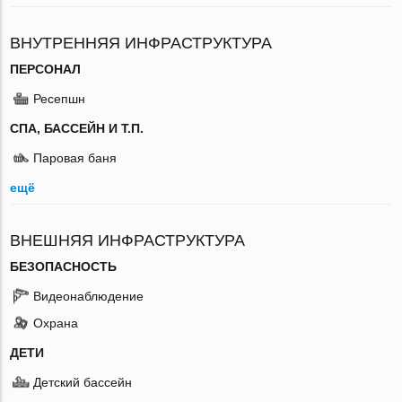
ВНУТРЕННЯЯ ИНФРАСТРУКТУРА
ПЕРСОНАЛ
Ресепшн
СПА, БАССЕЙН И Т.П.
Паровая баня
ещё
ВНЕШНЯЯ ИНФРАСТРУКТУРА
БЕЗОПАСНОСТЬ
Видеонаблюдение
Охрана
ДЕТИ
Детский бассейн