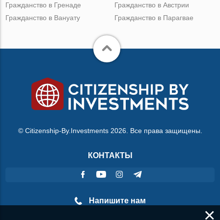
Гражданство в Гренаде
Гражданство в Австрии
Гражданство в Вануату
Гражданство в Парагвае
© Citizenship-By.Investments 2026. Все права защищены.
КОНТАКТЫ
Напишите нам
×