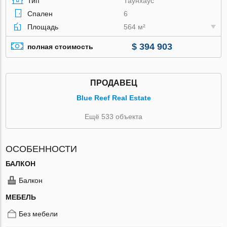
Тип
Таунхаус
Спален
6
Площадь
564 м²
$ 394 903
полная стоимость
ПРОДАВЕЦ
Blue Reef Real Estate
Ещё 533 объекта
ОСОБЕННОСТИ
БАЛКОН
Балкон
МЕБЕЛЬ
Без мебели