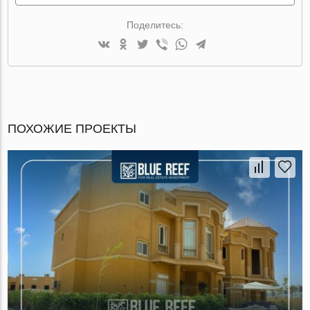
Поделитесь:
ПОХОЖИЕ ПРОЕКТЫ