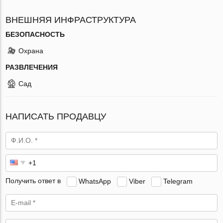
ВНЕШНЯЯ ИНФРАСТРУКТУРА
БЕЗОПАСНОСТЬ
Охрана
РАЗВЛЕЧЕНИЯ
Сад
НАПИСАТЬ ПРОДАВЦУ
Получить ответ в
WhatsApp
Viber
Telegram