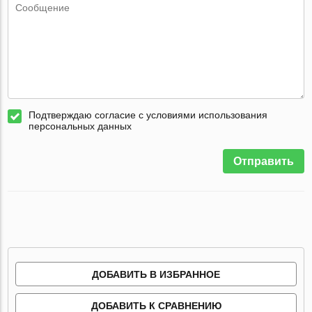
Подтверждаю согласие с условиями использования
персональных данных
Отправить
ДОБАВИТЬ В ИЗБРАННОЕ
ДОБАВИТЬ К СРАВНЕНИЮ