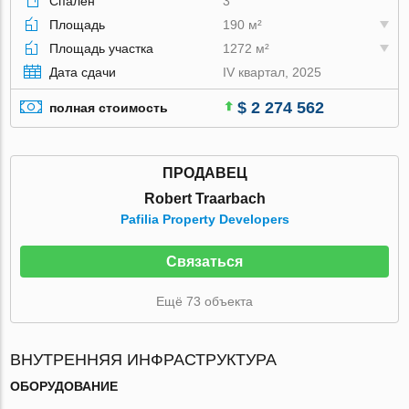
Спален
3
Площадь
190 м²
Площадь участка
1272 м²
Дата сдачи
IV квартал, 2025
$ 2 274 562
полная стоимость
ПРОДАВЕЦ
Robert Traarbach
Pafilia Property Developers
Связаться
Ещё 73 объекта
ВНУТРЕННЯЯ ИНФРАСТРУКТУРА
ОБОРУДОВАНИЕ