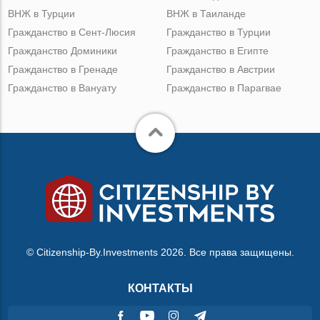
ВНЖ в Турции
ВНЖ в Таиланде
Гражданство в Сент-Люсия
Гражданство в Турции
Гражданство Доминики
Гражданство в Египте
Гражданство в Гренаде
Гражданство в Австрии
Гражданство в Вануату
Гражданство в Парагвае
© Citizenship-By.Investments 2026. Все права защищены.
КОНТАКТЫ