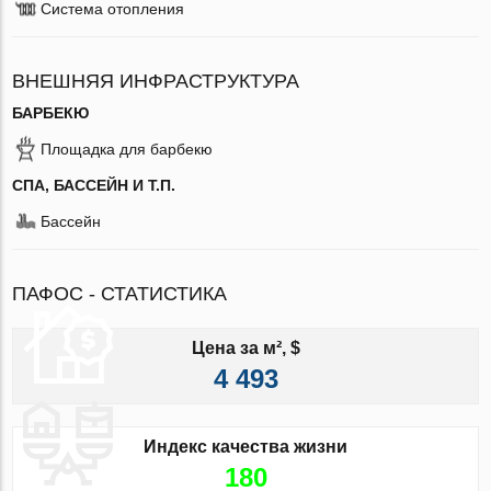
Система отопления
ВНЕШНЯЯ ИНФРАСТРУКТУРА
БАРБЕКЮ
Площадка для барбекю
СПА, БАССЕЙН И Т.П.
Бассейн
ПАФОС - СТАТИСТИКА
Цена за м², $
4 493
Индекс качества жизни
180