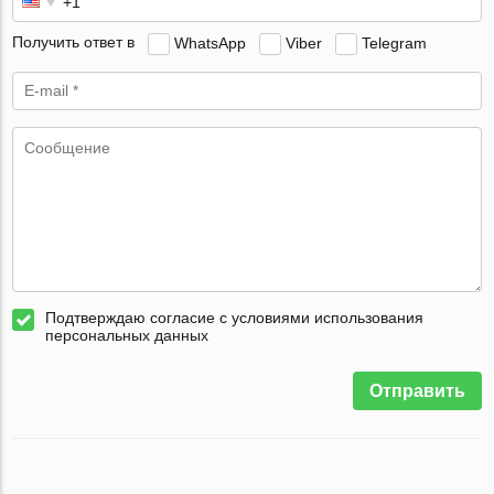
Получить ответ в
WhatsApp
Viber
Telegram
Подтверждаю согласие с условиями использования
персональных данных
Отправить