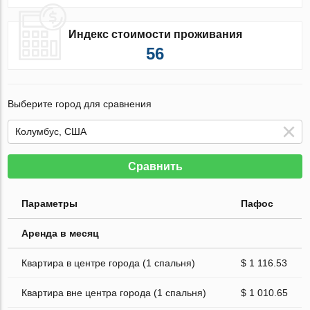
Индекс стоимости проживания
56
Выберите город для сравнения
Сравнить
Параметры
Пафос
Аренда в месяц
Квартира в центре города (1 спальня)
$ 1 116.53
Квартира вне центра города (1 спальня)
$ 1 010.65