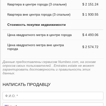
Квартира в центре города (3 спальни)
$ 2 151.24
Квартира вне центра города (3 спальни)
$ 1 930.55
Стоимость покупки недвижимости
Цена квадратного метра в центре города
$ 4 493.06
Цена квадратного метра вне центра
$ 2 574.72
города
Данные предоставлены сервисом Numbeo.com, на основе
опросов своих пользователей . Emirates.estate не может
гарантировать достоверность и правильность этих
данных.
НАПИСАТЬ ПРОДАВЦУ