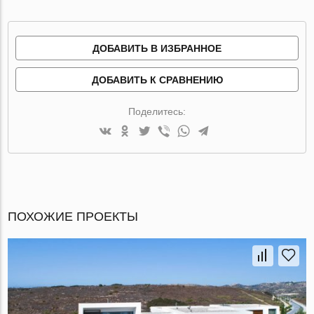
ДОБАВИТЬ В ИЗБРАННОЕ
ДОБАВИТЬ К СРАВНЕНИЮ
Поделитесь:
ПОХОЖИЕ ПРОЕКТЫ