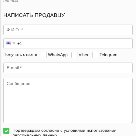
данных.
НАПИСАТЬ ПРОДАВЦУ
Получить ответ в
WhatsApp
Viber
Telegram
Подтверждаю согласие с условиями использования
персональных данных