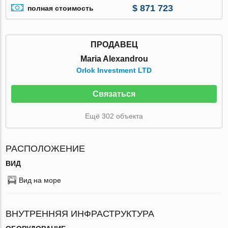
$ 871 723
полная стоимость
ПРОДАВЕЦ
Maria Alexandrou
Orlok Investment LTD
Связаться
Ещё 302 объекта
РАСПОЛОЖЕНИЕ
ВИД
Вид на море
ВНУТРЕННЯЯ ИНФРАСТРУКТУРА