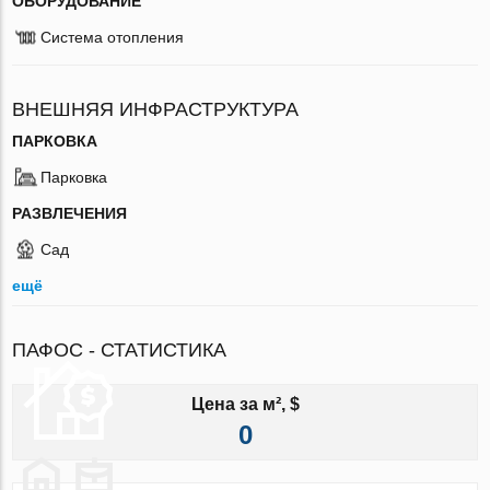
ОБОРУДОВАНИЕ
Система отопления
ВНЕШНЯЯ ИНФРАСТРУКТУРА
ПАРКОВКА
Парковка
РАЗВЛЕЧЕНИЯ
Сад
ещё
ПАФОС - СТАТИСТИКА
Цена за м², $
0