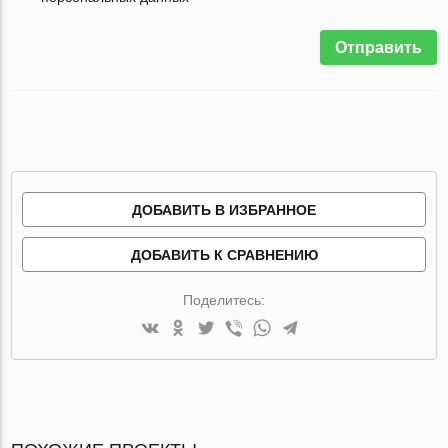
Отправить
ДОБАВИТЬ В ИЗБРАННОЕ
ДОБАВИТЬ К СРАВНЕНИЮ
Поделитесь: