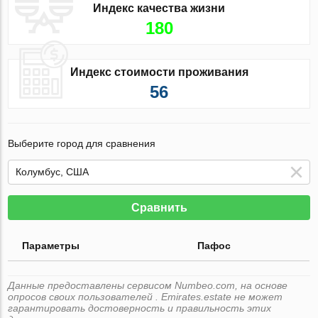
Индекс качества жизни
180
Индекс стоимости проживания
56
Выберите город для сравнения
Сравнить
Параметры
Пафос
Данные предоставлены сервисом Numbeo.com, на основе
опросов своих пользователей . Emirates.estate не может
гарантировать достоверность и правильность этих