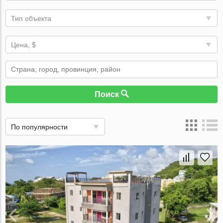
Тип объекта
Цена, $
Поиск
По популярности