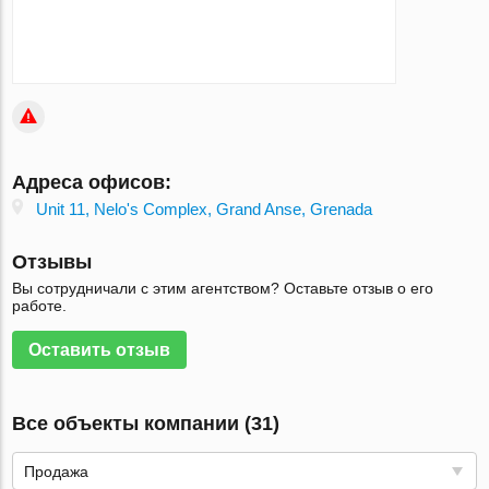
Адреса офисов:
Unit 11, Nelo's Complex, Grand Anse, Grenada
Отзывы
Вы сотрудничали с этим агентством? Оставьте отзыв о его
работе.
Оставить отзыв
Все объекты компании (31)
Продажа