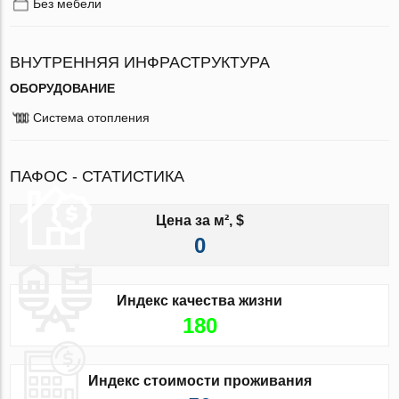
Без мебели
ВНУТРЕННЯЯ ИНФРАСТРУКТУРА
ОБОРУДОВАНИЕ
Система отопления
ПАФОС - СТАТИСТИКА
Цена за м², $
0
Индекс качества жизни
180
Индекс стоимости проживания