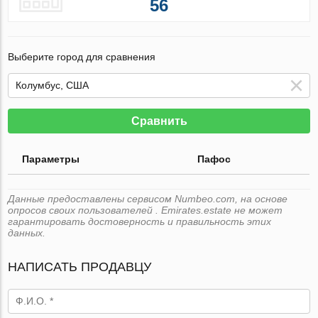
56
Выберите город для сравнения
Сравнить
Параметры
Пафос
Данные предоставлены сервисом Numbeo.com, на основе
опросов своих пользователей . Emirates.estate не может
гарантировать достоверность и правильность этих
данных.
НАПИСАТЬ ПРОДАВЦУ