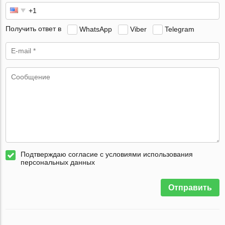
Получить ответ в
WhatsApp
Viber
Telegram
Подтверждаю согласие с условиями использования
персональных данных
Отправить