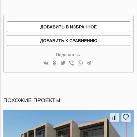
ДОБАВИТЬ В ИЗБРАННОЕ
ДОБАВИТЬ К СРАВНЕНИЮ
Поделитесь:
ПОХОЖИЕ ПРОЕКТЫ