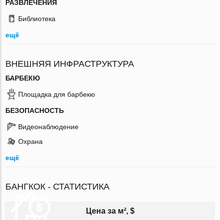
РАЗВЛЕЧЕНИЯ
Библиотека
ещё
ВНЕШНЯЯ ИНФРАСТРУКТУРА
БАРБЕКЮ
Площадка для барбекю
БЕЗОПАСНОСТЬ
Видеонаблюдение
Охрана
ещё
БАНГКОК - СТАТИСТИКА
Цена за м², $