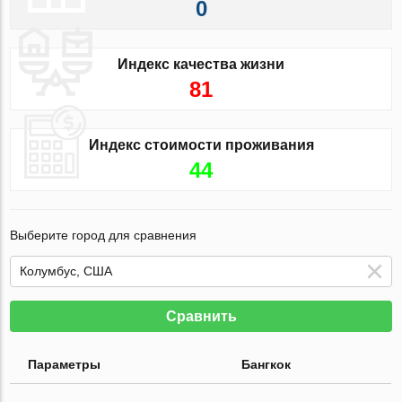
0
Индекс качества жизни
81
Индекс стоимости проживания
44
Выберите город для сравнения
Сравнить
Параметры
Бангкок