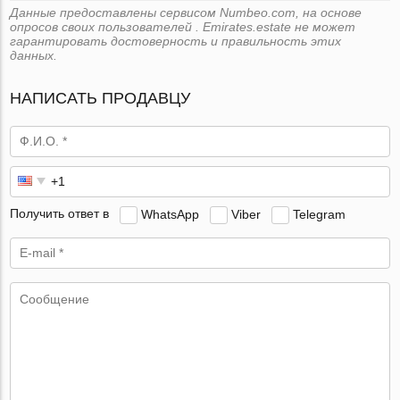
Данные предоставлены сервисом Numbeo.com, на основе
опросов своих пользователей . Emirates.estate не может
гарантировать достоверность и правильность этих
данных.
НАПИСАТЬ ПРОДАВЦУ
Получить ответ в
WhatsApp
Viber
Telegram