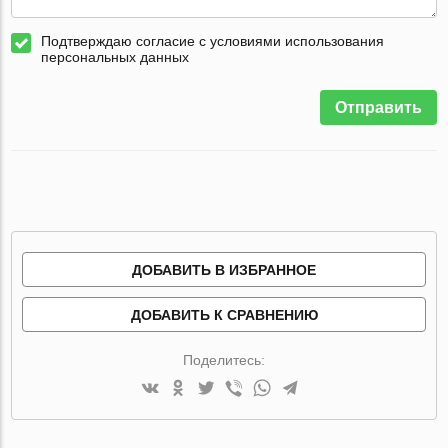
Подтверждаю согласие с условиями использования
персональных данных
Отправить
ДОБАВИТЬ В ИЗБРАННОЕ
ДОБАВИТЬ К СРАВНЕНИЮ
Поделитесь: