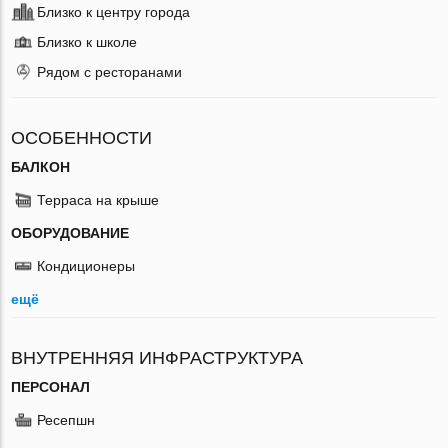
Близко к центру города
Близко к школе
Рядом с ресторанами
ОСОБЕННОСТИ
БАЛКОН
Терраса на крыше
ОБОРУДОВАНИЕ
Кондиционеры
ещё
ВНУТРЕННЯЯ ИНФРАСТРУКТУРА
ПЕРСОНАЛ
Ресепшн