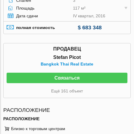
Спален
3
Площадь
117 м²
Дата сдачи
IV квартал, 2016
$ 683 348
полная стоимость
ПРОДАВЕЦ
Stefan Picot
Bangkok Thai Real Estate
Связаться
Ещё 161 объект
РАСПОЛОЖЕНИЕ
РАСПОЛОЖЕНИЕ
Близко к торговым центрам