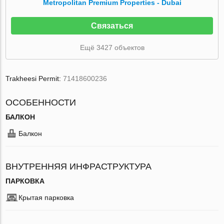
Metropolitan Premium Properties - Dubai
Связаться
Ещё 3427 объектов
Trakheesi Permit:
71418600236
ОСОБЕННОСТИ
БАЛКОН
Балкон
ВНУТРЕННЯЯ ИНФРАСТРУКТУРА
ПАРКОВКА
Крытая парковка