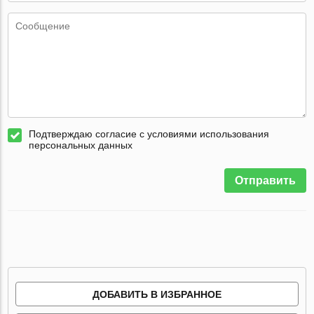
Подтверждаю согласие с условиями использования
персональных данных
Отправить
ДОБАВИТЬ В ИЗБРАННОЕ