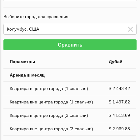
Выберите город для сравнения
Сравнить
Параметры
Дубай
Аренда в месяц
Квартира в центре города (1 спальня)
$ 2 443.42
Квартира вне центра города (1 спальня)
$ 1 497.82
Квартира в центре города (3 спальни)
$ 4 513.69
Квартира вне центра города (3 спальни)
$ 2 969.88