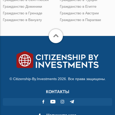
Гражданство Доминики
Гражданство в Египте
Гражданство в Гренаде
Гражданство в Австрии
Гражданство в Вануату
Гражданство в Парагвае
© Citizenship-By.Investments 2026. Все права защищены.
КОНТАКТЫ