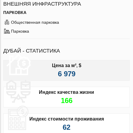
ВНЕШНЯЯ ИНФРАСТРУКТУРА
ПАРКОВКА
Общественная парковка
Парковка
ДУБАЙ - СТАТИСТИКА
Цена за м², $
6 979
Индекс качества жизни
166
Индекс стоимости проживания
62