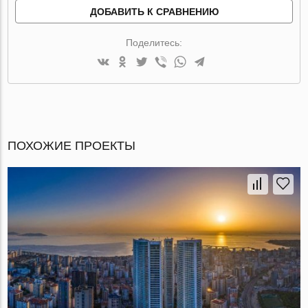
ДОБАВИТЬ К СРАВНЕНИЮ
Поделитесь:
ПОХОЖИЕ ПРОЕКТЫ