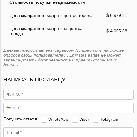
Стоимость покупки недвижимости
Цена квадратного метра в центре города
$ 6 979.31
Цена квадратного метра вне центра
$ 4 005.88
города
Данные предоставлены сервисом Numbeo.com, на основе
опросов своих пользователей . Emirates.estate не может
гарантировать достоверность и правильность этих
данных.
НАПИСАТЬ ПРОДАВЦУ
Получить ответ в
WhatsApp
Viber
Telegram