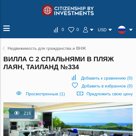
0
0
USD
Недвижимость для гражданства и ВНЖ
ВИЛЛА С 2 СПАЛЬНЯМИ В ПЛЯЖ
ЛАЯН, ТАИЛАНД №334
Добавить к сравнению
(
0
)
Добавить в избранное
(
0
)
Просмотренные (1)
Предложить свою цену
216