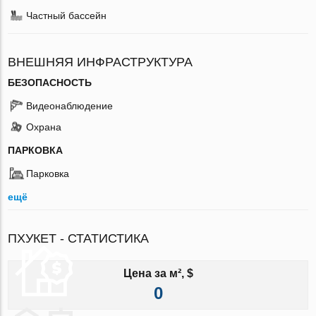
Частный бассейн
ВНЕШНЯЯ ИНФРАСТРУКТУРА
БЕЗОПАСНОСТЬ
Видеонаблюдение
Охрана
ПАРКОВКА
Парковка
ещё
ПХУКЕТ - СТАТИСТИКА
Цена за м², $
0