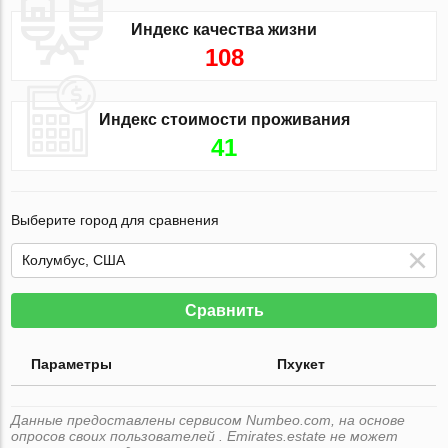
Индекс качества жизни
108
Индекс стоимости проживания
41
Выберите город для сравнения
Сравнить
Параметры
Пхукет
Данные предоставлены сервисом Numbeo.com, на основе
опросов своих пользователей . Emirates.estate не может