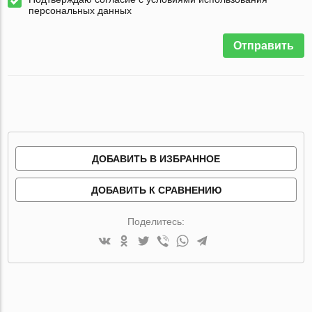
персональных данных
Отправить
ДОБАВИТЬ В ИЗБРАННОЕ
ДОБАВИТЬ К СРАВНЕНИЮ
Поделитесь: