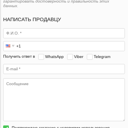
гарантировать достоверность и правильность этих
данных.
НАПИСАТЬ ПРОДАВЦУ
Получить ответ в
WhatsApp
Viber
Telegram
Подтверждаю согласие с условиями использования