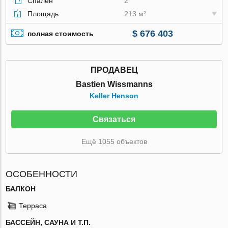
Спален
2
Площадь
213 м²
$ 676 403
полная стоимость
ПРОДАВЕЦ
Bastien Wissmanns
Keller Henson
Связаться
Ещё 1055 объектов
ОСОБЕННОСТИ
БАЛКОН
Терраса
БАССЕЙН, САУНА И Т.П.