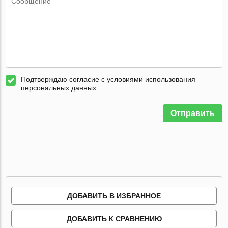
Подтверждаю согласие с условиями использования
персональных данных
Отправить
ДОБАВИТЬ В ИЗБРАННОЕ
ДОБАВИТЬ К СРАВНЕНИЮ