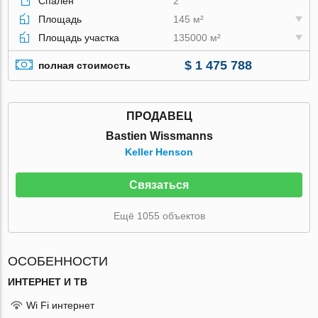
Спален
2
Площадь
145 м²
Площадь участка
135000 м²
$ 1 475 788
полная стоимость
ПРОДАВЕЦ
Bastien Wissmanns
Keller Henson
Связаться
Ещё 1055 объектов
ОСОБЕННОСТИ
ИНТЕРНЕТ И ТВ
Wi Fi интернет