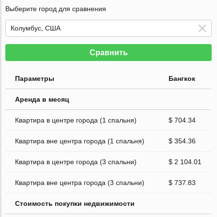
Выберите город для сравнения
Сравнить
Параметры
Бангкок
Аренда в месяц
Квартира в центре города (1 спальня)
$ 704.34
Квартира вне центра города (1 спальня)
$ 354.36
Квартира в центре города (3 спальни)
$ 2 104.01
Квартира вне центра города (3 спальни)
$ 737.83
Стоимость покупки недвижимости