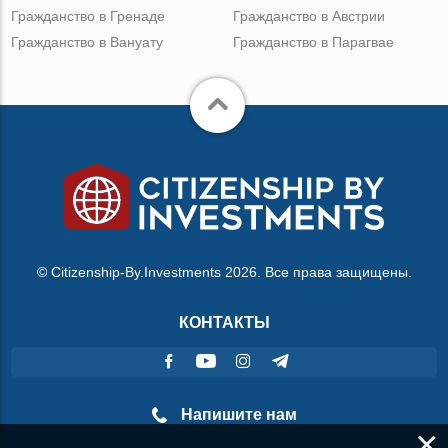
Гражданство в Гренаде
Гражданство в Австрии
Гражданство в Вануату
Гражданство в Парагвае
© Citizenship-By.Investments 2026. Все права защищены.
КОНТАКТЫ
Напишите нам
×