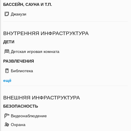
БАССЕЙН, САУНА И Т.П.
Джакузи
ВНУТРЕННЯЯ ИНФРАСТРУКТУРА
ДЕТИ
Детская игровая комната
РАЗВЛЕЧЕНИЯ
Библиотека
ещё
ВНЕШНЯЯ ИНФРАСТРУКТУРА
БЕЗОПАСНОСТЬ
Видеонаблюдение
Охрана