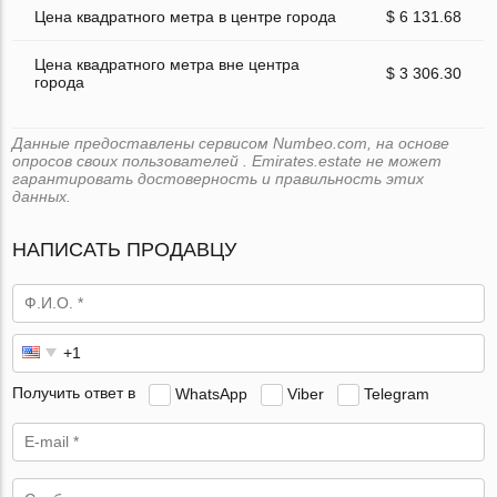
Цена квадратного метра в центре города
$ 6 131.68
Цена квадратного метра вне центра
$ 3 306.30
города
Данные предоставлены сервисом Numbeo.com, на основе
опросов своих пользователей . Emirates.estate не может
гарантировать достоверность и правильность этих
данных.
НАПИСАТЬ ПРОДАВЦУ
Получить ответ в
WhatsApp
Viber
Telegram