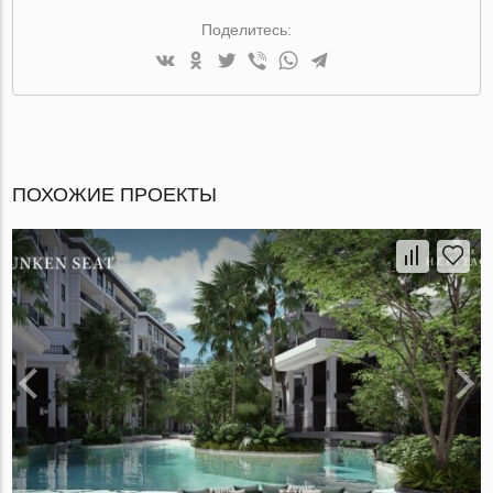
Поделитесь:
ПОХОЖИЕ ПРОЕКТЫ