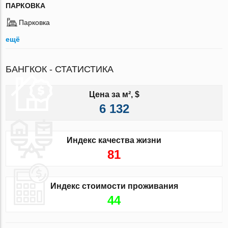
ПАРКОВКА
Парковка
ещё
БАНГКОК - СТАТИСТИКА
Цена за м², $
6 132
Индекс качества жизни
81
Индекс стоимости проживания
44