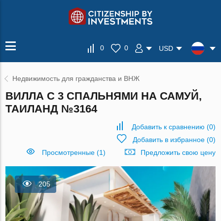
0
0
USD
Недвижимость для гражданства и ВНЖ
ВИЛЛА С 3 СПАЛЬНЯМИ НА САМУЙ,
ТАИЛАНД №3164
Добавить к сравнению
(
0
)
Добавить в избранное
(
0
)
Просмотренные (1)
Предложить свою цену
205