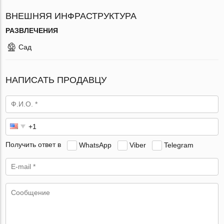
ВНЕШНЯЯ ИНФРАСТРУКТУРА
РАЗВЛЕЧЕНИЯ
Сад
НАПИСАТЬ ПРОДАВЦУ
Получить ответ в
WhatsApp
Viber
Telegram