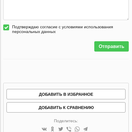
Подтверждаю согласие с условиями использования
персональных данных
Отправить
ДОБАВИТЬ В ИЗБРАННОЕ
ДОБАВИТЬ К СРАВНЕНИЮ
Поделитесь: