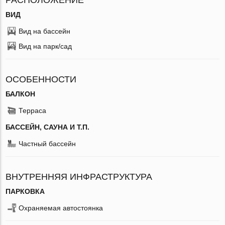
ВИД
Вид на бассейн
Вид на парк/сад
ОСОБЕННОСТИ
БАЛКОН
Терраса
БАССЕЙН, САУНА И Т.П.
Частный бассейн
ВНУТРЕННЯЯ ИНФРАСТРУКТУРА
ПАРКОВКА
Охраняемая автостоянка