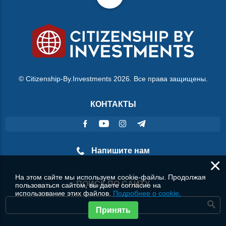
© Citizenship-By.Investments 2026. Все права защищены.
КОНТАКТЫ
Напишите нам
×
На этом сайте мы используем cookie-файлы. Продолжая
ПОИСК ПО САЙТУ
пользоваться сайтом, вы даете согласие на
использование этих файлов.
Подробнее о cookie.
Принять