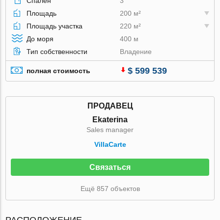
Спален
3
Площадь
200 м²
Площадь участка
220 м²
До моря
400 м
Тип собственности
Владение
$ 599 539
полная стоимость
ПРОДАВЕЦ
Ekaterina
Sales manager
VillaСarte
Связаться
Ещё 857 объектов
РАСПОЛОЖЕНИЕ