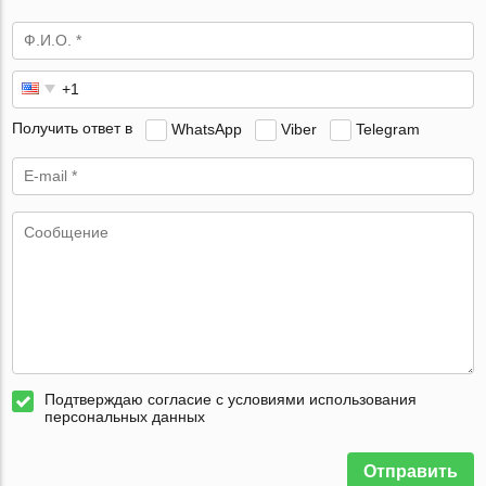
Получить ответ в
WhatsApp
Viber
Telegram
Подтверждаю согласие с условиями использования
персональных данных
Отправить