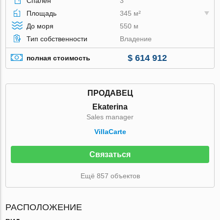
Спален
3
Площадь
345 м²
До моря
550 м
Тип собственности
Владение
$ 614 912
полная стоимость
ПРОДАВЕЦ
Ekaterina
Sales manager
VillaСarte
Связаться
Ещё 857 объектов
РАСПОЛОЖЕНИЕ