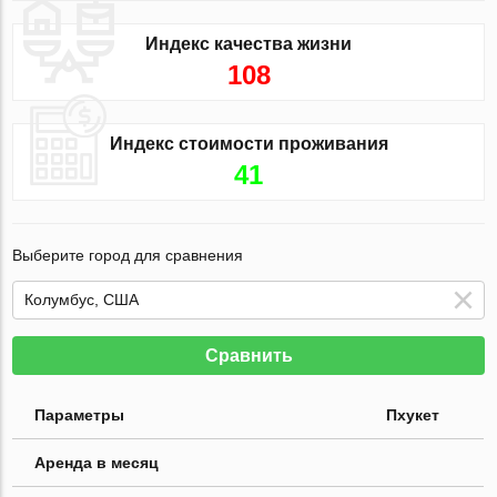
Индекс качества жизни
108
Индекс стоимости проживания
41
Выберите город для сравнения
Сравнить
Параметры
Пхукет
Аренда в месяц