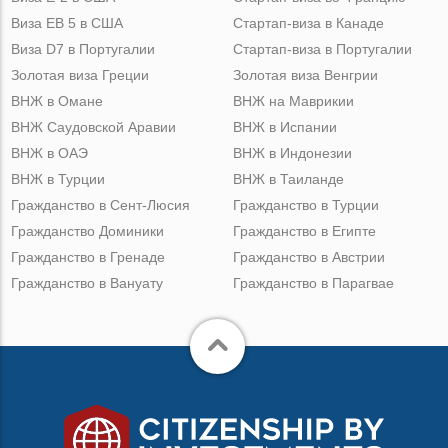
Виза ЕВ 5 в США
Стартап-виза в Канаде
Виза D7 в Португалии
Стартап-виза в Португалии
Золотая виза Греции
Золотая виза Венгрии
ВНЖ в Омане
ВНЖ на Маврикии
ВНЖ Саудовской Аравии
ВНЖ в Испании
ВНЖ в ОАЭ
ВНЖ в Индонезии
ВНЖ в Турции
ВНЖ в Таиланде
Гражданство в Сент-Люсия
Гражданство в Турции
Гражданство Доминики
Гражданство в Египте
Гражданство в Гренаде
Гражданство в Австрии
Гражданство в Вануату
Гражданство в Парагвае