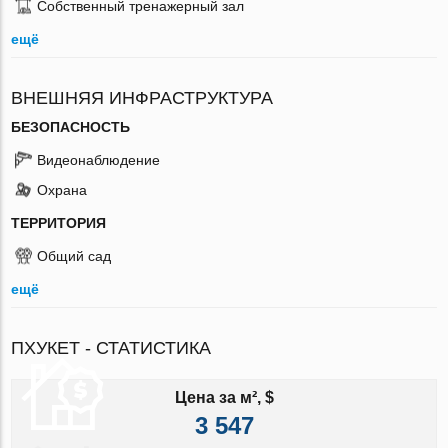
Собственный тренажерный зал
ещё
ВНЕШНЯЯ ИНФРАСТРУКТУРА
БЕЗОПАСНОСТЬ
Видеонаблюдение
Охрана
ТЕРРИТОРИЯ
Общий сад
ещё
ПХУКЕТ - СТАТИСТИКА
Цена за м², $
3 547