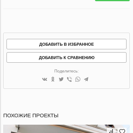
ДОБАВИТЬ В ИЗБРАННОЕ
ДОБАВИТЬ К СРАВНЕНИЮ
Поделитесь:
ПОХОЖИЕ ПРОЕКТЫ