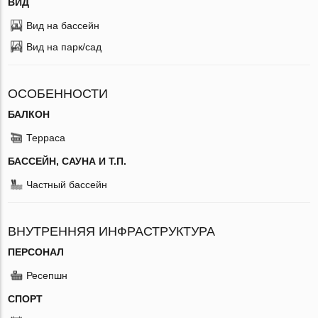
ВИД
Вид на бассейн
Вид на парк/сад
ОСОБЕННОСТИ
БАЛКОН
Терраса
БАССЕЙН, САУНА И Т.П.
Частный бассейн
ВНУТРЕННЯЯ ИНФРАСТРУКТУРА
ПЕРСОНАЛ
Ресепшн
СПОРТ