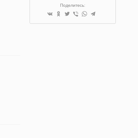
Поделитесь: