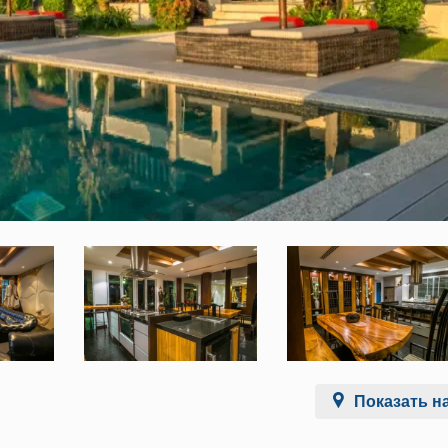
Показать на