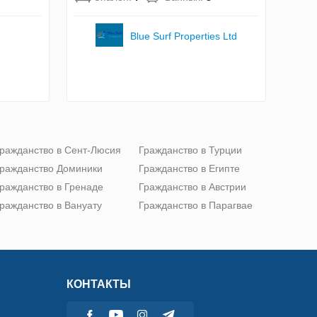
Blue Surf Properties Ltd
ражданство в Сент-Люсия
Гражданство в Турции
ражданство Доминики
Гражданство в Египте
ражданство в Гренаде
Гражданство в Австрии
ражданство в Вануату
Гражданство в Парагвае
КОНТАКТЫ