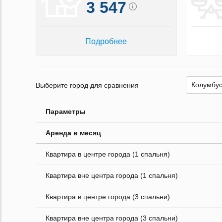
3 547
Подробнее
Выберите город для сравнения
Параметры
Аренда в месяц
Квартира в центре города (1 спальня)
Квартира вне центра города (1 спальня)
Квартира в центре города (3 спальни)
Квартира вне центра города (3 спальни)