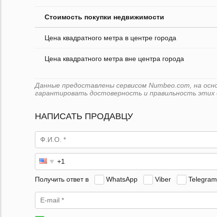
Стоимость покупки недвижимости
Цена квадратного метра в центре города
Цена квадратного метра вне центра города
Данные предоставлены сервисом Numbeo.com, на основ
гарантировать достоверность и правильность этих 
НАПИСАТЬ ПРОДАВЦУ
Получить ответ в
WhatsApp
Viber
Telegram