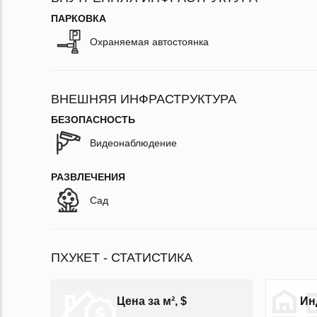
ПАРКОВКА
Охраняемая автостоянка
ВНЕШНЯЯ ИНФРАСТРУКТУРА
БЕЗОПАСНОСТЬ
Видеонаблюдение
РАЗВЛЕЧЕНИЯ
Сад
ПХУКЕТ - СТАТИСТИКА
Цена за м², $
Ин