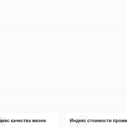
декс качества жизни
Индекс стоимости прож