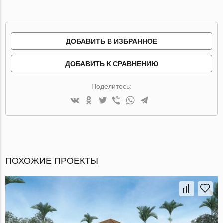
ДОБАВИТЬ В ИЗБРАННОЕ
ДОБАВИТЬ К СРАВНЕНИЮ
Поделитесь:
ПОХОЖИЕ ПРОЕКТЫ