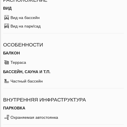
ВИД
Вид на бассейн
Вид на парк/сад
ОСОБЕННОСТИ
БАЛКОН
Терраса
БАССЕЙН, САУНА И Т.П.
Частный бассейн
ВНУТРЕННЯЯ ИНФРАСТРУКТУРА
ПАРКОВКА
Охраняемая автостоянка