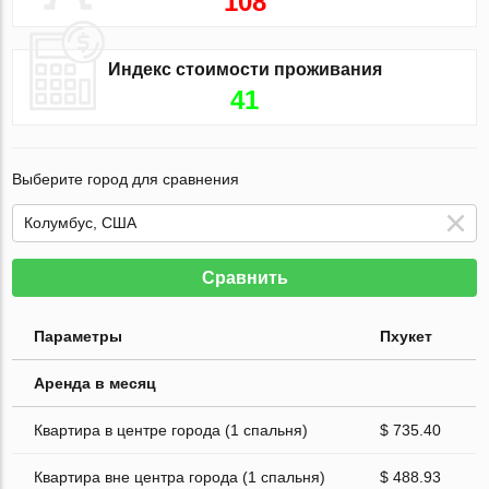
108
Индекс стоимости проживания
41
Выберите город для сравнения
Сравнить
Параметры
Пхукет
Аренда в месяц
Квартира в центре города (1 спальня)
$ 735.40
Квартира вне центра города (1 спальня)
$ 488.93