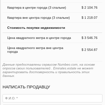
Квартира в центре города (3 спальни)
$ 2 104.76
Квартира вне центра города (3 спальни)
$ 1 218.07
Стоимость покупки недвижимости
Цена квадратного метра в центре города
$ 3 546.76
Цена квадратного метра вне центра
$ 2 554.87
города
Данные предоставлены сервисом Numbeo.com, на основе
опросов своих пользователей . Emirates.estate не может
гарантировать достоверность и правильность этих
данных.
НАПИСАТЬ ПРОДАВЦУ