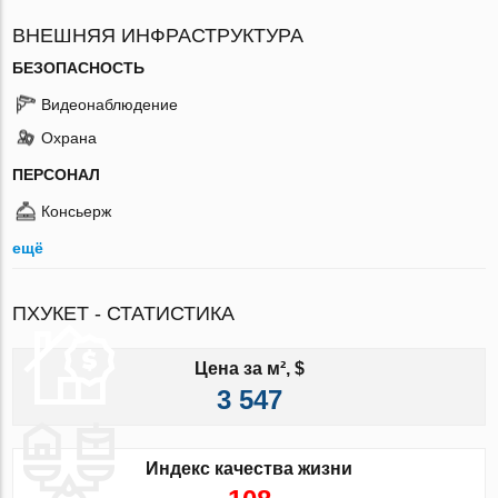
ВНЕШНЯЯ ИНФРАСТРУКТУРА
БЕЗОПАСНОСТЬ
Видеонаблюдение
Охрана
ПЕРСОНАЛ
Консьерж
ещё
ПХУКЕТ - СТАТИСТИКА
Цена за м², $
3 547
Индекс качества жизни