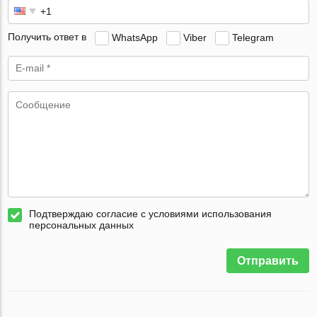
Получить ответ в
WhatsApp
Viber
Telegram
Подтверждаю согласие с условиями использования
персональных данных
Отправить