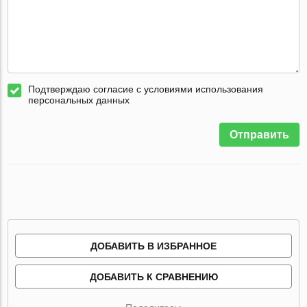
Подтверждаю согласие с условиями использования
персональных данных
Отправить
ДОБАВИТЬ В ИЗБРАННОЕ
ДОБАВИТЬ К СРАВНЕНИЮ