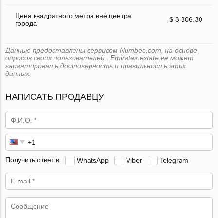
Цена квадратного метра вне центра
$ 3 306.30
города
Данные предоставлены сервисом Numbeo.com, на основе
опросов своих пользователей . Emirates.estate не может
гарантировать достоверность и правильность этих
данных.
НАПИСАТЬ ПРОДАВЦУ
Получить ответ в
WhatsApp
Viber
Telegram