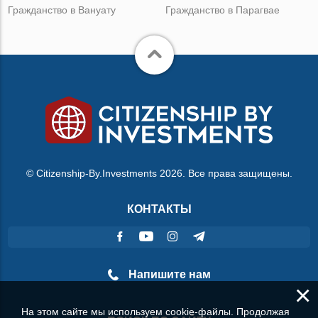
Гражданство в Вануату
Гражданство в Парагвае
© Citizenship-By.Investments 2026. Все права защищены.
КОНТАКТЫ
Напишите нам
×
На этом сайте мы используем cookie-файлы. Продолжая