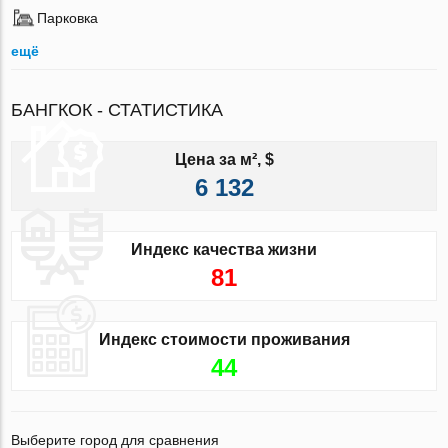
Парковка
ещё
БАНГКОК - СТАТИСТИКА
Цена за м², $
6 132
Индекс качества жизни
81
Индекс стоимости проживания
44
Выберите город для сравнения