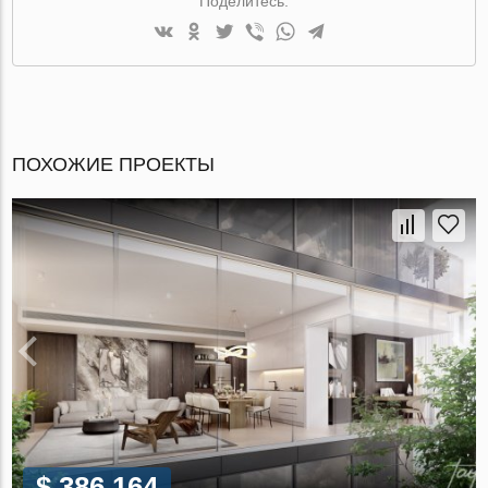
Поделитесь:
ПОХОЖИЕ ПРОЕКТЫ
$ 386 164