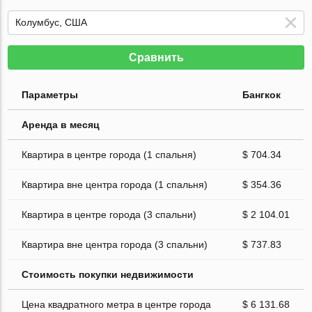
Сравнить
Параметры
Бангкок
Аренда в месяц
Квартира в центре города (1 спальня)
$ 704.34
Квартира вне центра города (1 спальня)
$ 354.36
Квартира в центре города (3 спальни)
$ 2 104.01
Квартира вне центра города (3 спальни)
$ 737.83
Стоимость покупки недвижимости
Цена квадратного метра в центре города
$ 6 131.68