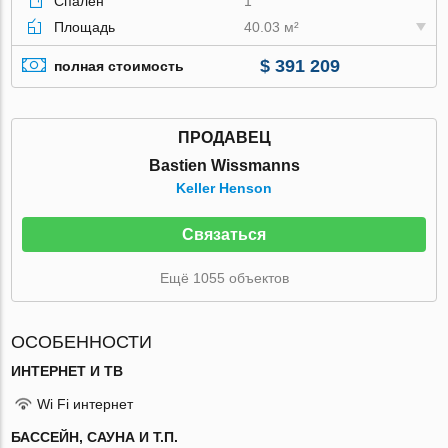
Спален
1
Площадь
40.03 м²
$ 391 209
полная стоимость
ПРОДАВЕЦ
Bastien Wissmanns
Keller Henson
Связаться
Ещё 1055 объектов
ОСОБЕННОСТИ
ИНТЕРНЕТ И ТВ
Wi Fi интернет
БАССЕЙН, САУНА И Т.П.