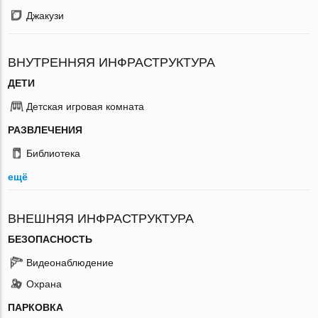
Джакузи
ВНУТРЕННЯЯ ИНФРАСТРУКТУРА
ДЕТИ
Детская игровая комната
РАЗВЛЕЧЕНИЯ
Библиотека
ещё
ВНЕШНЯЯ ИНФРАСТРУКТУРА
БЕЗОПАСНОСТЬ
Видеонаблюдение
Охрана
ПАРКОВКА