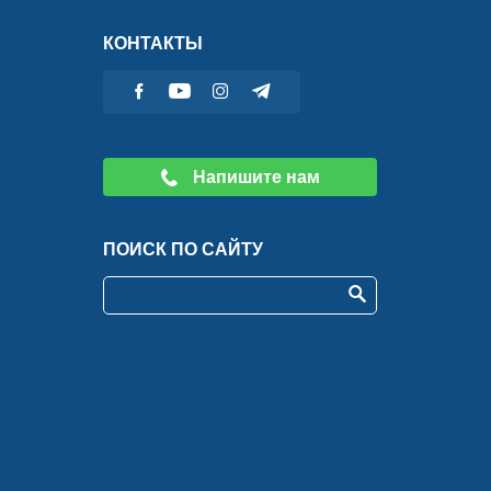
КОНТАКТЫ
Напишите нам
ПОИСК ПО САЙТУ