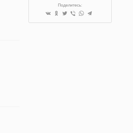
Поделитесь: