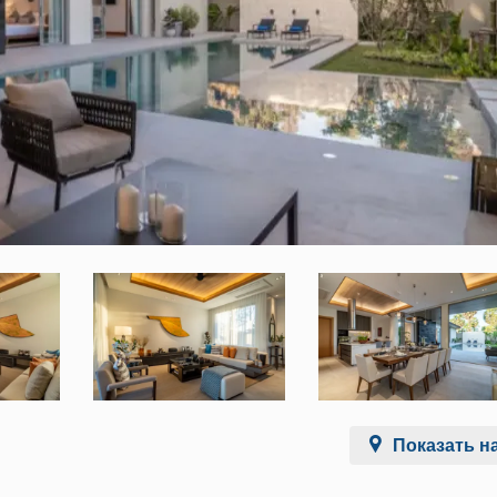
Показать на