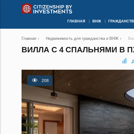
ГЛАВНАЯ
ВНЖ
ГРАЖДАНСТВ
Главная
›
Недвижимость для гражданства и ВНЖ
›
Ви
ВИЛЛА С 4 СПАЛЬНЯМИ В П
Д
208