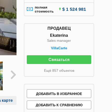
полная
$ 1 524 981
стоимость
ПРОДАВЕЦ
Ekaterina
Sales manager
VillaСarte
Связаться
Ещё 857 объектов
ДОБАВИТЬ В ИЗБРАННОЕ
 карте
ДОБАВИТЬ К СРАВНЕНИЮ