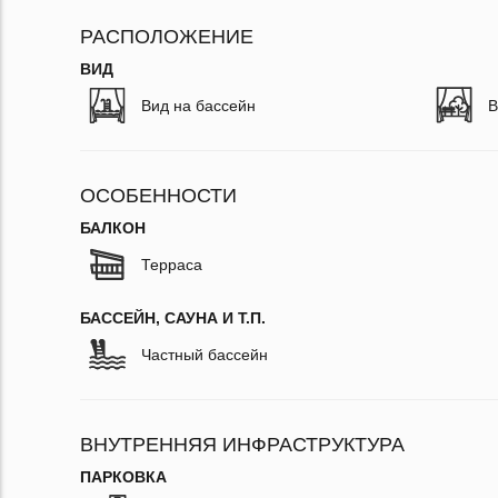
РАСПОЛОЖЕНИЕ
ВИД
Вид на бассейн
В
ОСОБЕННОСТИ
БАЛКОН
Терраса
БАССЕЙН, САУНА И Т.П.
Частный бассейн
ВНУТРЕННЯЯ ИНФРАСТРУКТУРА
ПАРКОВКА