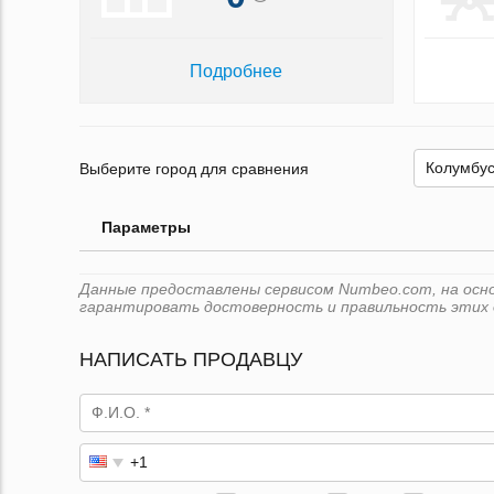
Подробнее
Выберите город для сравнения
Параметры
Данные предоставлены сервисом Numbeo.com, на основ
гарантировать достоверность и правильность этих 
НАПИСАТЬ ПРОДАВЦУ