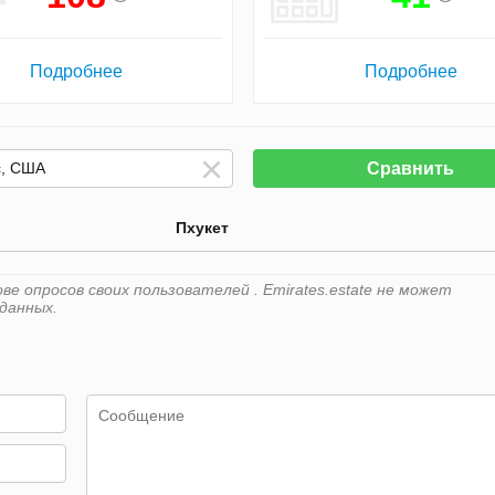
Подробнее
Подробнее
Сравнить
Пхукет
е опросов своих пользователей . Emirates.estate не может
данных.