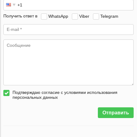
Получить ответ в
WhatsApp
Viber
Telegram
Подтверждаю согласие с условиями использования
персональных данных
Отправить