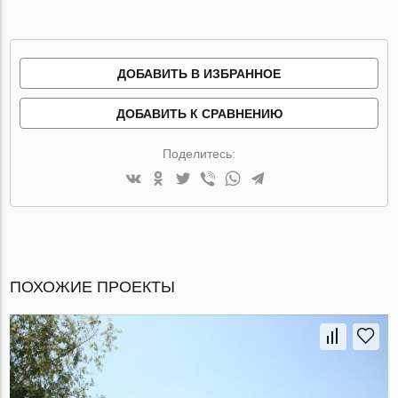
ДОБАВИТЬ В ИЗБРАННОЕ
ДОБАВИТЬ К СРАВНЕНИЮ
Поделитесь:
ПОХОЖИЕ ПРОЕКТЫ