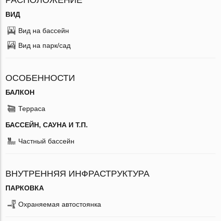
ВИД
Вид на бассейн
Вид на парк/сад
ОСОБЕННОСТИ
БАЛКОН
Терраса
БАССЕЙН, САУНА И Т.П.
Частный бассейн
ВНУТРЕННЯЯ ИНФРАСТРУКТУРА
ПАРКОВКА
Охраняемая автостоянка