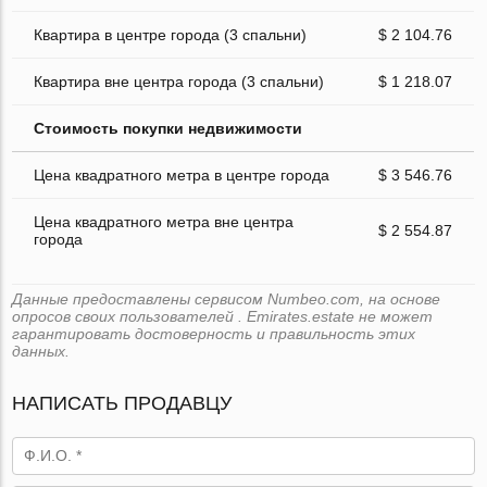
Квартира в центре города (3 спальни)
$ 2 104.76
Квартира вне центра города (3 спальни)
$ 1 218.07
Стоимость покупки недвижимости
Цена квадратного метра в центре города
$ 3 546.76
Цена квадратного метра вне центра
$ 2 554.87
города
Данные предоставлены сервисом Numbeo.com, на основе
опросов своих пользователей . Emirates.estate не может
гарантировать достоверность и правильность этих
данных.
НАПИСАТЬ ПРОДАВЦУ