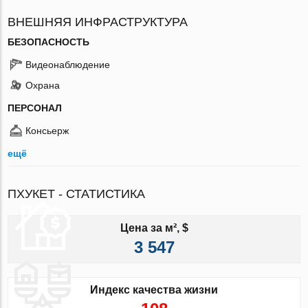
ВНЕШНЯЯ ИНФРАСТРУКТУРА
БЕЗОПАСНОСТЬ
Видеонаблюдение
Охрана
ПЕРСОНАЛ
Консьерж
ещё
ПХУКЕТ - СТАТИСТИКА
Цена за м², $
3 547
Индекс качества жизни