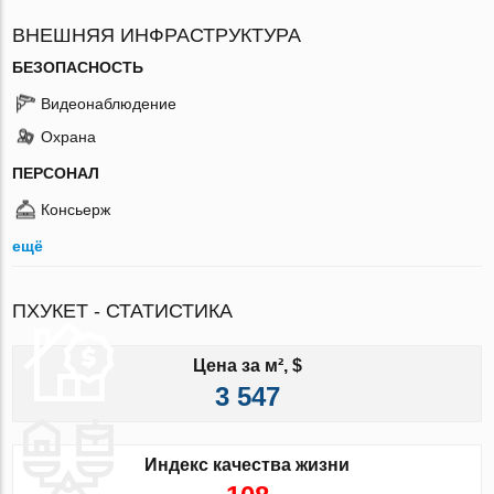
ВНЕШНЯЯ ИНФРАСТРУКТУРА
БЕЗОПАСНОСТЬ
Видеонаблюдение
Охрана
ПЕРСОНАЛ
Консьерж
ещё
ПХУКЕТ - СТАТИСТИКА
Цена за м², $
3 547
Индекс качества жизни