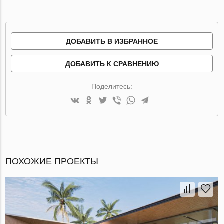
ДОБАВИТЬ В ИЗБРАННОЕ
ДОБАВИТЬ К СРАВНЕНИЮ
Поделитесь:
ПОХОЖИЕ ПРОЕКТЫ