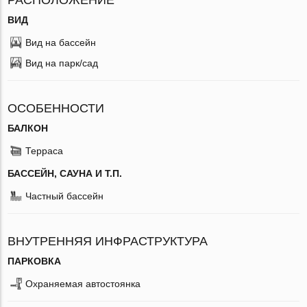
ВИД
Вид на бассейн
Вид на парк/сад
ОСОБЕННОСТИ
БАЛКОН
Терраса
БАССЕЙН, САУНА И Т.П.
Частный бассейн
ВНУТРЕННЯЯ ИНФРАСТРУКТУРА
ПАРКОВКА
Охраняемая автостоянка