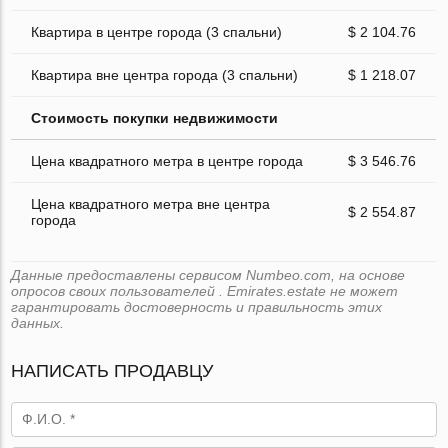
Квартира в центре города (3 спальни)
$ 2 104.76
Квартира вне центра города (3 спальни)
$ 1 218.07
Стоимость покупки недвижимости
Цена квадратного метра в центре города
$ 3 546.76
Цена квадратного метра вне центра
$ 2 554.87
города
Данные предоставлены сервисом Numbeo.com, на основе
опросов своих пользователей . Emirates.estate не может
гарантировать достоверность и правильность этих
данных.
НАПИСАТЬ ПРОДАВЦУ