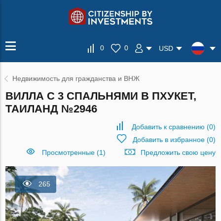
0
0
USD
Недвижимость для гражданства и ВНЖ
ВИЛЛА С 3 СПАЛЬНЯМИ В ПХУКЕТ,
ТАИЛАНД №2946
Добавить к сравнению
(
0
)
Добавить в избранное
(
0
)
Просмотренные (1)
Предложить свою цену
265