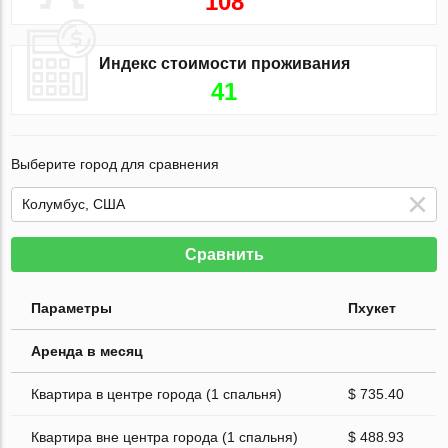
108
Индекс стоимости проживания
41
Выберите город для сравнения
Сравнить
Параметры
Пхукет
Аренда в месяц
Квартира в центре города (1 спальня)
$ 735.40
Квартира вне центра города (1 спальня)
$ 488.93