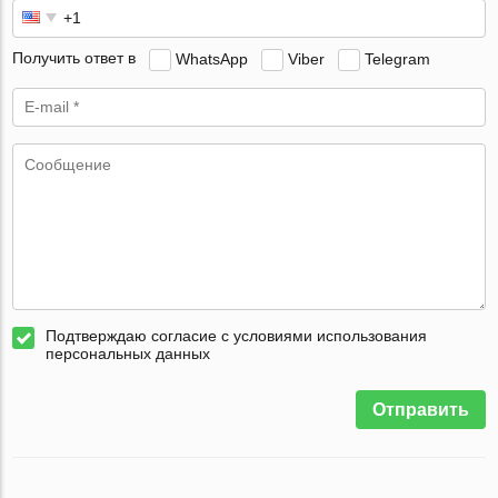
Получить ответ в
WhatsApp
Viber
Telegram
Подтверждаю согласие с условиями использования
персональных данных
Отправить